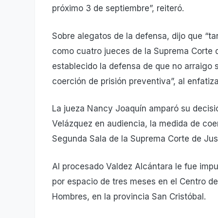
próximo 3 de septiembre”, reiteró.
Sobre alegatos de la defensa, dijo que “ta
como cuatro jueces de la Suprema Corte de
establecido la defensa de que no arraigo 
coerción de prisión preventiva”, al enfati
La jueza Nancy Joaquín amparó su decisión
Velázquez en audiencia, la medida de coerc
Segunda Sala de la Suprema Corte de Just
Al procesado Valdez Alcántara le fue imp
por espacio de tres meses en el Centro de
Hombres, en la provincia San Cristóbal.