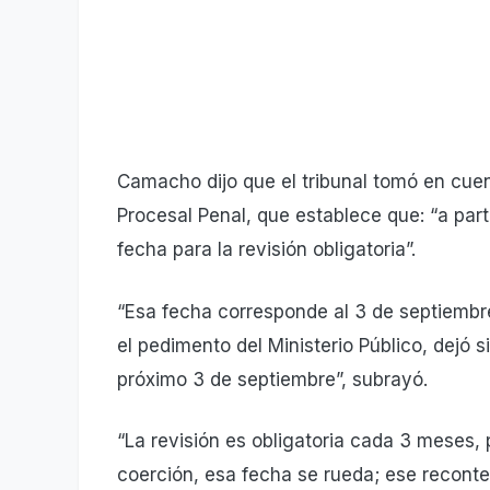
Camacho dijo que el tribunal tomó en cuent
Procesal Penal, que establece que: “a part
fecha para la revisión obligatoria”.
“Esa fecha corresponde al 3 de septiembre
el pedimento del Ministerio Público, dejó si
próximo 3 de septiembre”, subrayó.
“La revisión es obligatoria cada 3 meses, 
coerción, esa fecha se rueda; ese reconteo