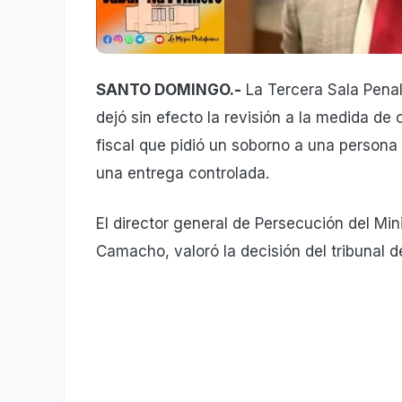
SANTO DOMINGO.-
La Tercera Sala Penal 
dejó sin efecto la revisión a la medida de
fiscal que pidió un soborno a una persona
una entrega controlada.
El director general de Persecución del Min
Camacho, valoró la decisión del tribunal d