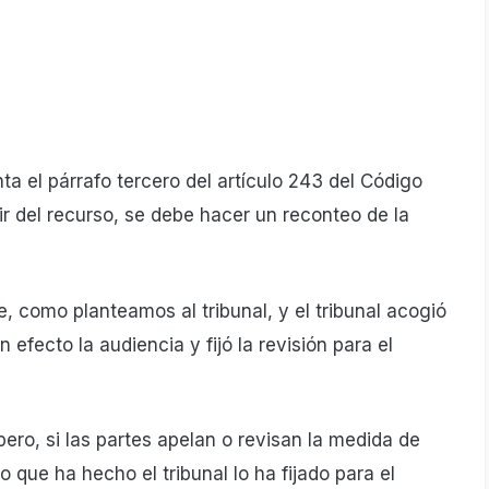
a el párrafo tercero del artículo 243 del Código
ir del recurso, se debe hacer un reconteo de la
, como planteamos al tribunal, y el tribunal acogió
n efecto la audiencia y fijó la revisión para el
pero, si las partes apelan o revisan la medida de
 que ha hecho el tribunal lo ha fijado para el