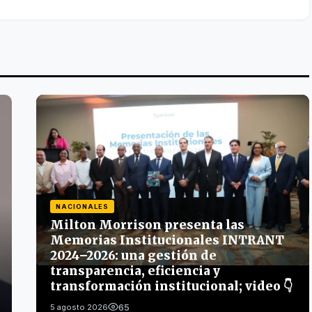
NACIONALES
Milton Morrison presenta las
Memorias Institucionales INTRANT
2024–2026: una gestión de
transparencia, eficiencia y
transformación institucional; video 👇
65
5 agosto 2026