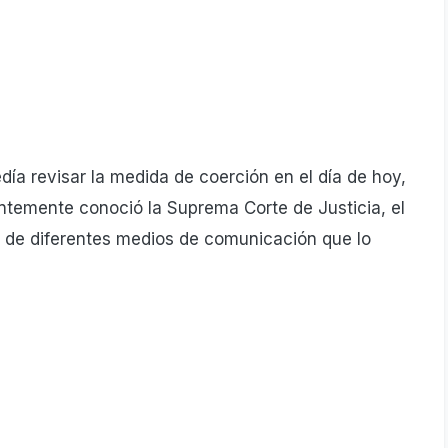
edía revisar la medida de coerción en el día de hoy,
temente conoció la Suprema Corte de Justicia, el
as de diferentes medios de comunicación que lo