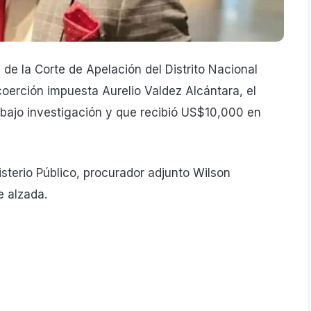
de la Corte de Apelación del Distrito Nacional
 coerción impuesta Aurelio Valdez Alcántara, el
 bajo investigación y que recibió US$10,000 en
isterio Público, procurador adjunto Wilson
e alzada.