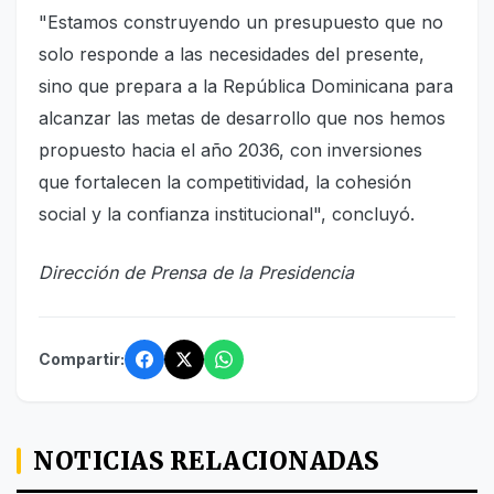
"Estamos construyendo un presupuesto que no
solo responde a las necesidades del presente,
sino que prepara a la República Dominicana para
alcanzar las metas de desarrollo que nos hemos
propuesto hacia el año 2036, con inversiones
que fortalecen la competitividad, la cohesión
social y la confianza institucional", concluyó.
Dirección de Prensa de la Presidencia
Compartir:
NOTICIAS RELACIONADAS