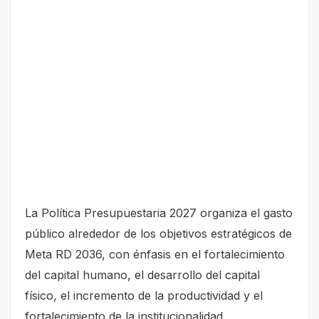
La Política Presupuestaria 2027 organiza el gasto
público alrededor de los objetivos estratégicos de
Meta RD 2036, con énfasis en el fortalecimiento
del capital humano, el desarrollo del capital
físico, el incremento de la productividad y el
fortalecimiento de la institucionalidad,