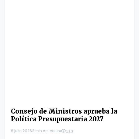
Consejo de Ministros aprueba la
Política Presupuestaria 2027
6 julio 2026
3 min de lectura
113