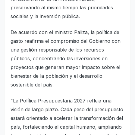
preservando al mismo tiempo las prioridades
sociales y la inversión pública.
De acuerdo con el ministro Paliza, la política de
gasto reafirma el compromiso del Gobierno con
una gestión responsable de los recursos
públicos, concentrando las inversiones en
proyectos que generan mayor impacto sobre el
bienestar de la población y el desarrollo
sostenible del país.
"La Política Presupuestaria 2027 refleja una
visión de largo plazo. Cada peso del presupuesto
estará orientado a acelerar la transformación del
país, fortaleciendo el capital humano, ampliando