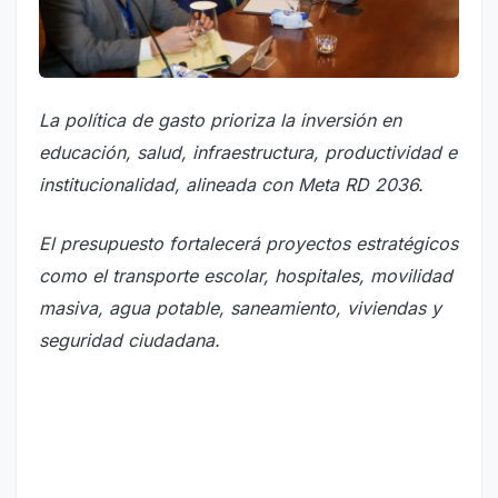
La política de gasto prioriza la inversión en
educación, salud, infraestructura, productividad e
institucionalidad, alineada con Meta RD 2036.
El presupuesto fortalecerá proyectos estratégicos
como el transporte escolar, hospitales, movilidad
masiva, agua potable, saneamiento, viviendas y
seguridad ciudadana.