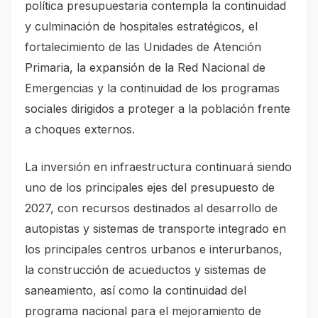
política presupuestaria contempla la continuidad
y culminación de hospitales estratégicos, el
fortalecimiento de las Unidades de Atención
Primaria, la expansión de la Red Nacional de
Emergencias y la continuidad de los programas
sociales dirigidos a proteger a la población frente
a choques externos.
La inversión en infraestructura continuará siendo
uno de los principales ejes del presupuesto de
2027, con recursos destinados al desarrollo de
autopistas y sistemas de transporte integrado en
los principales centros urbanos e interurbanos,
la construcción de acueductos y sistemas de
saneamiento, así como la continuidad del
programa nacional para el mejoramiento de