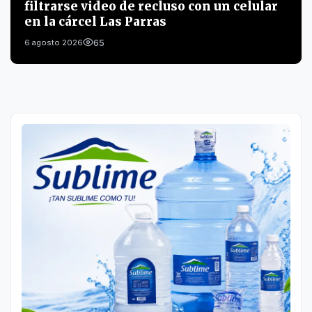
filtrarse video de recluso con un celular
en la cárcel Las Parras
65
6 agosto 2026