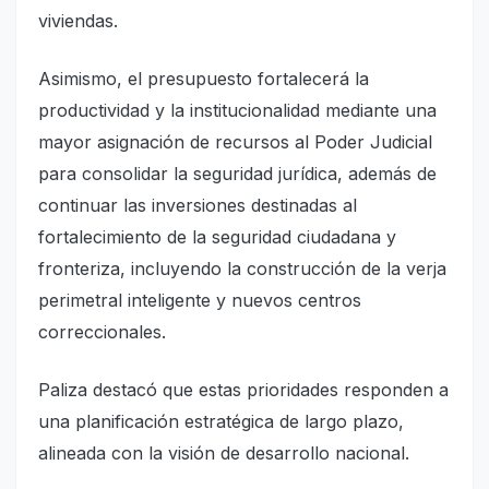
viviendas.
Asimismo, el presupuesto fortalecerá la
productividad y la institucionalidad mediante una
mayor asignación de recursos al Poder Judicial
para consolidar la seguridad jurídica, además de
continuar las inversiones destinadas al
fortalecimiento de la seguridad ciudadana y
fronteriza, incluyendo la construcción de la verja
perimetral inteligente y nuevos centros
correccionales.
Paliza destacó que estas prioridades responden a
una planificación estratégica de largo plazo,
alineada con la visión de desarrollo nacional.