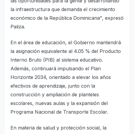
las oportunidades para la gente y desarrollando
la infraestructura que demanda el crecimiento
económico de la República Dominicana", expresó
Paliza.
En el área de educación, el Gobierno mantendrá
la asignación equivalente al 4.05 % del Producto
Interno Bruto (PIB) al sistema educativo.
Además, continuará impulsando el Plan
Horizonte 2034, orientado a elevar los años
efectivos de aprendizaje, junto con la
construcción y ampliación de planteles
escolares, nuevas aulas y la expansión del
Programa Nacional de Transporte Escolar.
En materia de salud y protección social, la