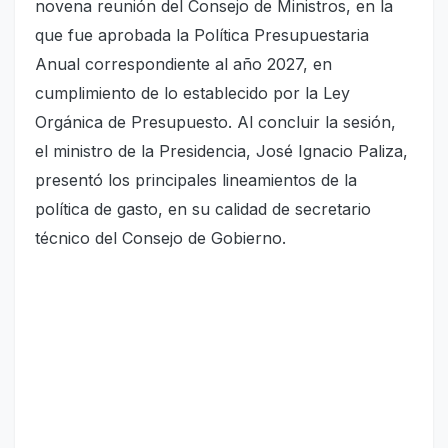
novena reunión del Consejo de Ministros, en la
que fue aprobada la Política Presupuestaria
Anual correspondiente al año 2027, en
cumplimiento de lo establecido por la Ley
Orgánica de Presupuesto. Al concluir la sesión,
el ministro de la Presidencia, José Ignacio Paliza,
presentó los principales lineamientos de la
política de gasto, en su calidad de secretario
técnico del Consejo de Gobierno.