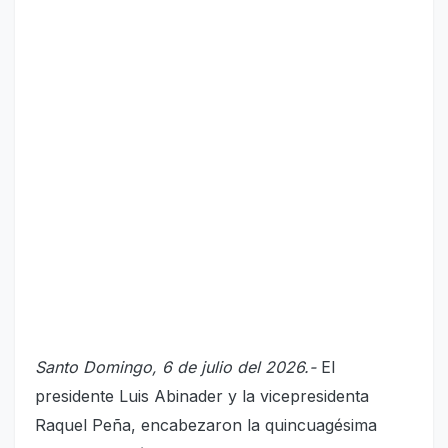
Santo Domingo, 6 de julio del 2026.-
El
presidente Luis Abinader y la vicepresidenta
Raquel Peña, encabezaron la quincuagésima