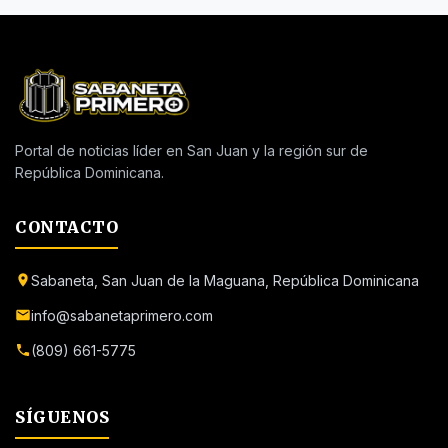
Portal de noticias líder en San Juan y la región sur de
República Dominicana.
CONTACTO
Sabaneta, San Juan de la Maguana, República Dominicana
info@sabanetaprimero.com
(809) 661-5775
SÍGUENOS