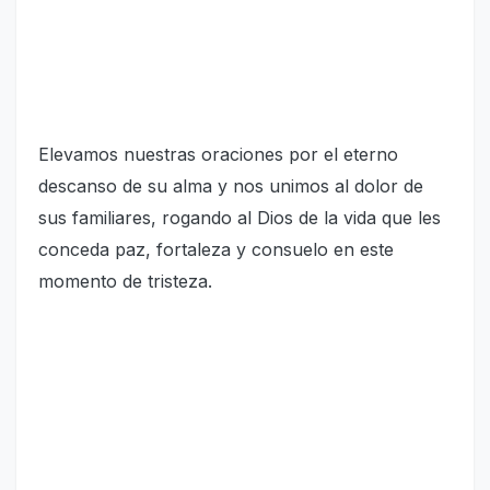
Elevamos nuestras oraciones por el eterno
descanso de su alma y nos unimos al dolor de
sus familiares, rogando al Dios de la vida que les
conceda paz, fortaleza y consuelo en este
momento de tristeza.