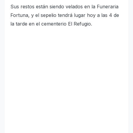
Sus restos están siendo velados en la Funeraria
Fortuna, y el sepelio tendrá lugar hoy a las 4 de
la tarde en el cementerio El Refugio.