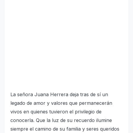
La señora Juana Herrera deja tras de sí un
legado de amor y valores que permanecerán
vivos en quienes tuvieron el privilegio de
conocerla. Que la luz de su recuerdo ilumine
siempre el camino de su familia y seres queridos