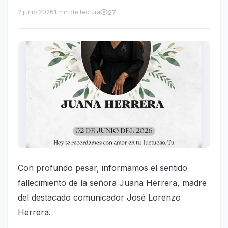
2 junio 2026
1 min de lectura
27
Con profundo pesar, informamos el sentido
fallecimiento de la señora Juana Herrera, madre
del destacado comunicador José Lorenzo
Herrera.