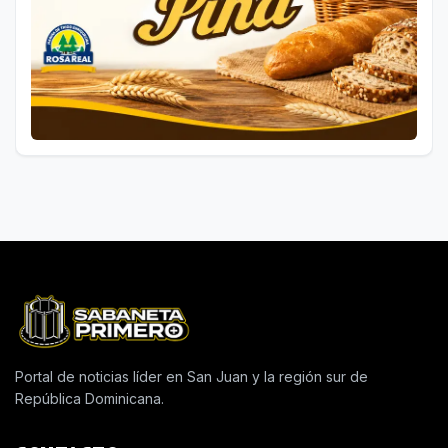
Portal de noticias líder en San Juan y la región sur de
República Dominicana.