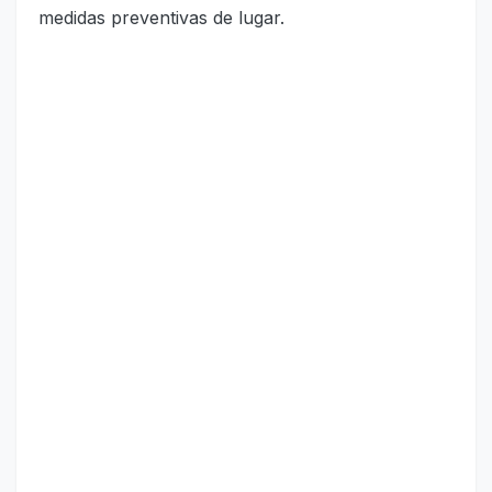
medidas preventivas de lugar.