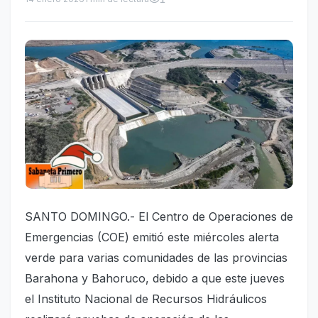
SANTO DOMINGO.- El Centro de Operaciones de
Emergencias (COE) emitió este miércoles alerta
verde para varias comunidades de las provincias
Barahona y Bahoruco, debido a que este jueves
el Instituto Nacional de Recursos Hidráulicos