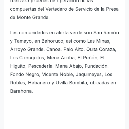
realizará pruebas de operación de las
compuertas del Vertedero de Servicio de la Presa
de Monte Grande.
Las comunidades en alerta verde son San Ramón
y Tamayo, en Bahoruco; así como Las Minas,
Arroyo Grande, Canoa, Palo Alto, Quita Coraza,
Los Conuquitos, Mena Arriba, El Peñón, El
Higuito, Pescadería, Mena Abajo, Fundación,
Fondo Negro, Vicente Noble, Jaquimeyes, Los
Robles, Habanero y Uvilla Bombita, ubicadas en
Barahona.