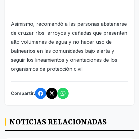
Asimismo, recomendó a las personas abstenerse
de cruzar ríos, arroyos y cañadas que presenten
alto volúmenes de agua y no hacer uso de
balnearios en las comunidades bajo alerta y
seguir los lineamientos y orientaciones de los
organismos de protección civil
Compartir:
NOTICIAS RELACIONADAS