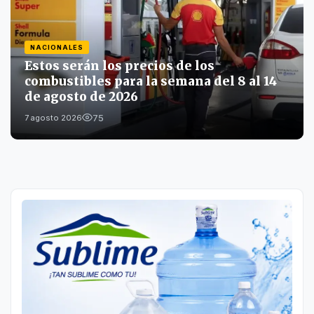
NACIONALES
Estos serán los precios de los
combustibles para la semana del 8 al 14
de agosto de 2026
75
7 agosto 2026