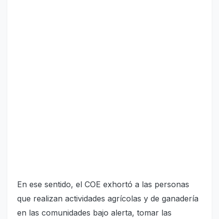
En ese sentido, el COE exhortó a las personas
que realizan actividades agrícolas y de ganadería
en las comunidades bajo alerta, tomar las