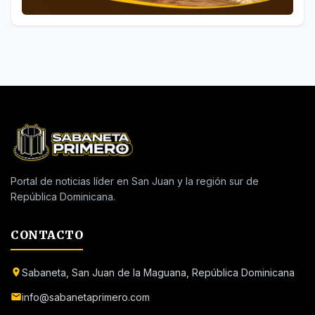
Portal de noticias líder en San Juan y la región sur de
República Dominicana.
CONTACTO
Sabaneta, San Juan de la Maguana, República Dominicana
info@sabanetaprimero.com