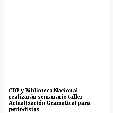
CDP y Biblioteca Nacional
realizarán semanario taller
Actualización Gramatical para
periodistas