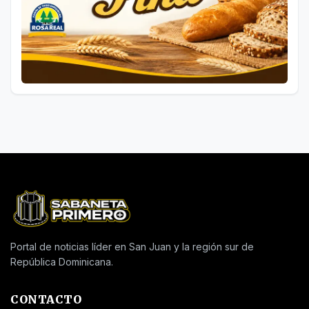
Portal de noticias líder en San Juan y la región sur de
República Dominicana.
CONTACTO