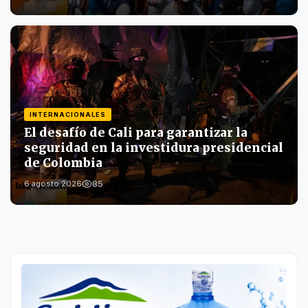
INTERNACIONALES
El desafío de Cali para garantizar la
seguridad en la investidura presidencial
de Colombia
85
6 agosto 2026