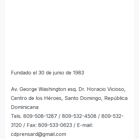
Fundado el 30 de junio de 1983
Av. George Washington esq. Dr. Horacio Vicioso,
Centro de los Héroes, Santo Domingo, República
Dominicana
Tels. 809-508-1287 / 809-532-4508 / 809-532-
3120 / Fax: 809-533-0623 / E-mail:
cdprensard@gmail.com