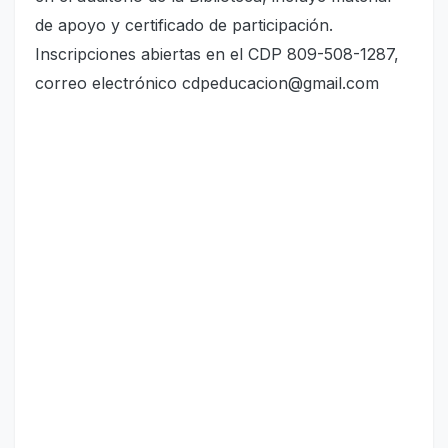
de apoyo y certificado de participación.
Inscripciones abiertas en el CDP 809-508-1287,
correo electrónico cdpeducacion@gmail.com