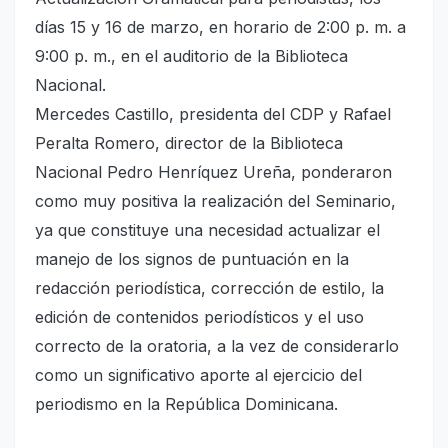
días 15 y 16 de marzo, en horario de 2:00 p. m. a
9:00 p. m., en el auditorio de la Biblioteca
Nacional.
Mercedes Castillo, presidenta del CDP y Rafael
Peralta Romero, director de la Biblioteca
Nacional Pedro Henríquez Ureña, ponderaron
como muy positiva la realización del Seminario,
ya que constituye una necesidad actualizar el
manejo de los signos de puntuación en la
redacción periodística, corrección de estilo, la
edición de contenidos periodísticos y el uso
correcto de la oratoria, a la vez de considerarlo
como un significativo aporte al ejercicio del
periodismo en la República Dominicana.