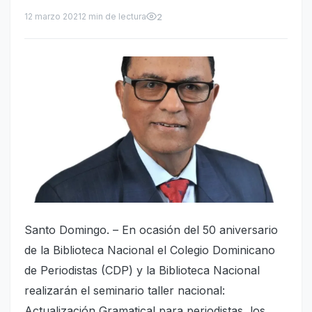
12 marzo 2021
2 min de lectura
2
Santo Domingo. – En ocasión del 50 aniversario
de la Biblioteca Nacional el Colegio Dominicano
de Periodistas (CDP) y la Biblioteca Nacional
realizarán el seminario taller nacional:
Actualización Gramatical para periodistas, los