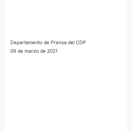
Departamento de Prensa del CDP
09 de marzo de 2021