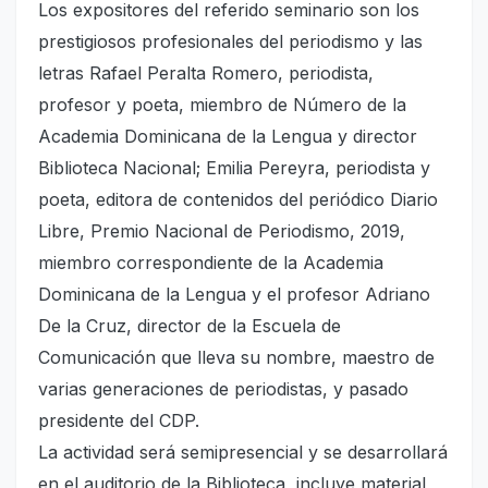
Los expositores del referido seminario son los
prestigiosos profesionales del periodismo y las
letras Rafael Peralta Romero, periodista,
profesor y poeta, miembro de Número de la
Academia Dominicana de la Lengua y director
Biblioteca Nacional; Emilia Pereyra, periodista y
poeta, editora de contenidos del periódico Diario
Libre, Premio Nacional de Periodismo, 2019,
miembro correspondiente de la Academia
Dominicana de la Lengua y el profesor Adriano
De la Cruz, director de la Escuela de
Comunicación que lleva su nombre, maestro de
varias generaciones de periodistas, y pasado
presidente del CDP.
La actividad será semipresencial y se desarrollará
en el auditorio de la Biblioteca, incluye material