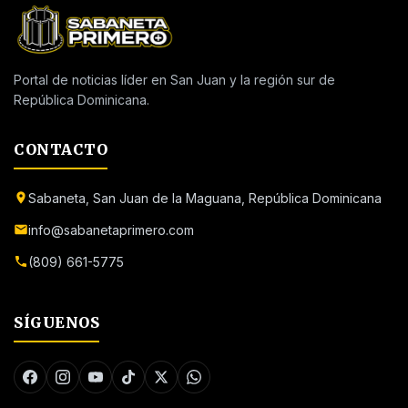
Portal de noticias líder en San Juan y la región sur de
República Dominicana.
CONTACTO
Sabaneta, San Juan de la Maguana, República Dominicana
info@sabanetaprimero.com
(809) 661-5775
SÍGUENOS