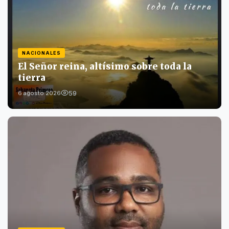
NACIONALES
El Señor reina, altísimo sobre toda la
tierra
59
6 agosto 2026