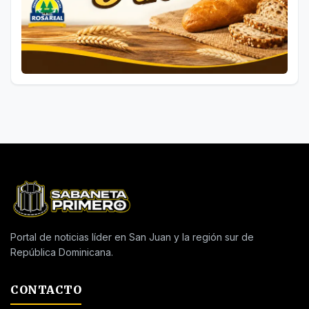
Portal de noticias líder en San Juan y la región sur de
República Dominicana.
CONTACTO