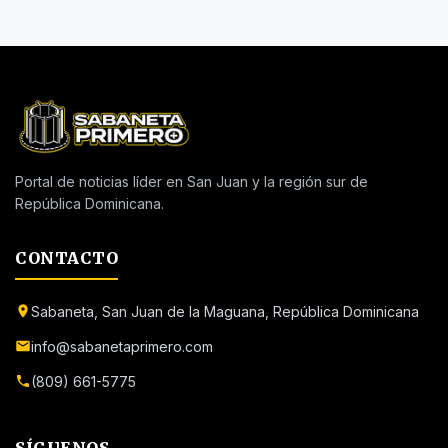
Portal de noticias líder en San Juan y la región sur de
República Dominicana.
CONTACTO
Sabaneta, San Juan de la Maguana, República Dominicana
info@sabanetaprimero.com
(809) 661-5775