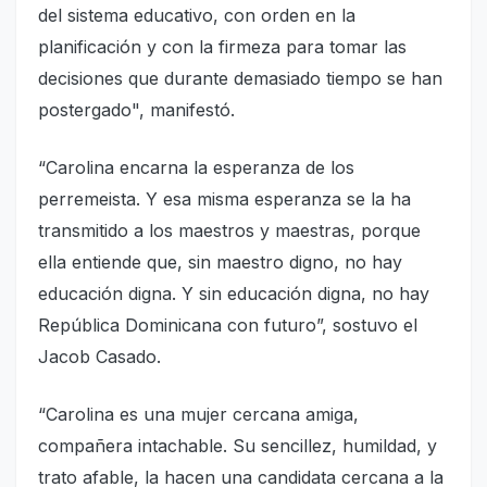
del sistema educativo, con orden en la
planificación y con la firmeza para tomar las
decisiones que durante demasiado tiempo se han
postergado", manifestó.
“Carolina encarna la esperanza de los
perremeista. Y esa misma esperanza se la ha
transmitido a los maestros y maestras, porque
ella entiende que, sin maestro digno, no hay
educación digna. Y sin educación digna, no hay
República Dominicana con futuro”, sostuvo el
Jacob Casado.
“Carolina es una mujer cercana amiga,
compañera intachable. Su sencillez, humildad, y
trato afable, la hacen una candidata cercana a la