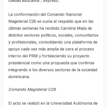
calidad educativa", expresó.
La conformación del Comando Nacional
Magisterial C28 se suma al respaldo que en las
últimas semanas ha recibido Carolina Mejía de
distintos sectores políticos, sociales, comunitarios
y profesionales, consolidando una plataforma de
apoyo cada vez más amplia de cara al proceso
interno del PRM y fortaleciendo su proyecto
presidencial como una propuesta que continúa
integrando a los diversos sectores de la sociedad
dominicana.
Comando Magisterial C28
El acto se realizó en la Universidad Autónoma de