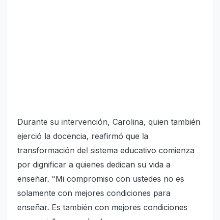
Durante su intervención, Carolina, quien también
ejerció la docencia, reafirmó que la
transformación del sistema educativo comienza
por dignificar a quienes dedican su vida a
enseñar. "Mi compromiso con ustedes no es
solamente con mejores condiciones para
enseñar. Es también con mejores condiciones