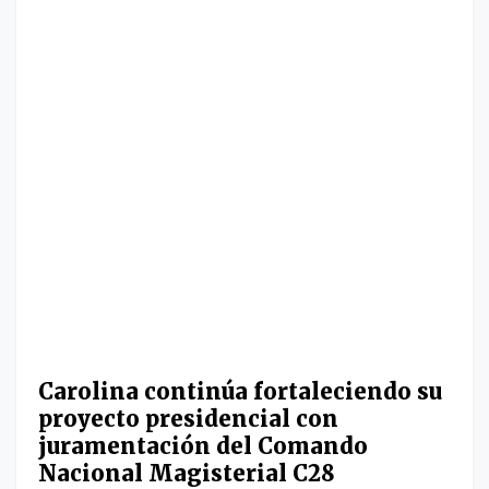
Carolina continúa fortaleciendo su
proyecto presidencial con
juramentación del Comando
Nacional Magisterial C28