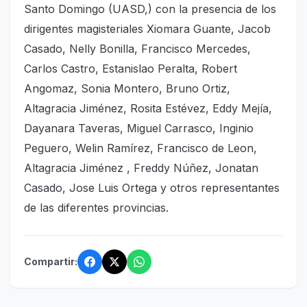
Santo Domingo (UASD,) con la presencia de los
dirigentes magisteriales Xiomara Guante, Jacob
Casado, Nelly Bonilla, Francisco Mercedes,
Carlos Castro, Estanislao Peralta, Robert
Angomaz, Sonia Montero, Bruno Ortiz,
Altagracia Jiménez, Rosita Estévez, Eddy Mejía,
Dayanara Taveras, Miguel Carrasco, Inginio
Peguero, Welin Ramírez, Francisco de Leon,
Altagracia Jiménez , Freddy Núñez, Jonatan
Casado, Jose Luis Ortega y otros representantes
de las diferentes provincias.
Compartir: