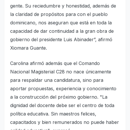
gente. Su reciedumbre y honestidad, además de
la claridad de propósitos para con el pueblo
dominicano, nos aseguran que está en toda la
capacidad de dar continuidad a la gran obra de
gobierno del presidente Luis Abinader”, afirmó
Xiomara Guante.
Carolina afirmó además que el Comando
Nacional Magisterial C28 no nace únicamente
para respaldar una candidatura, sino para
aportar propuestas, experiencia y conocimiento
a la construcción del próximo gobierno. "La
dignidad del docente debe ser el centro de toda
política educativa. Sin maestros felices,
capacitados y bien remunerados no puede haber