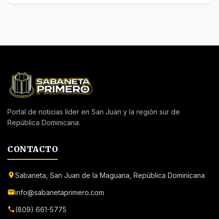
Portal de noticias líder en San Juan y la región sur de
República Dominicana.
CONTACTO
Sabaneta, San Juan de la Maguana, República Dominicana
info@sabanetaprimero.com
(809) 661-5775