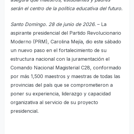
serán el centro de la política educativa del futuro.
Santo Domingo. 28 de junio de 2026
. – La
aspirante presidencial del Partido Revolucionario
Moderno (PRM), Carolina Mejía, dio este sábado
un nuevo paso en el fortalecimiento de su
estructura nacional con la juramentación el
Comando Nacional Magisterial C28, conformado
por más 1,500 maestros y maestras de todas las
provincias del país que se comprometieron a
poner su experiencia, liderazgo y capacidad
organizativa al servicio de su proyecto
presidencial.