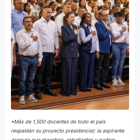
•Más de 1,500 docentes de todo el país
respaldan su proyecto presidencial; la aspirante
asegura que maestros, estudiantes y padres