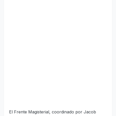
El Frente Magisterial, coordinado por Jacob