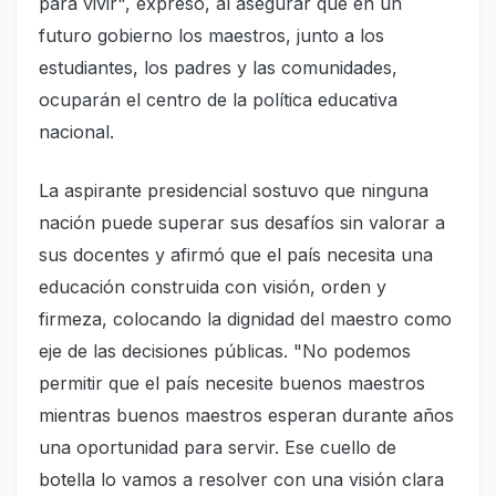
para vivir", expresó, al asegurar que en un
futuro gobierno los maestros, junto a los
estudiantes, los padres y las comunidades,
ocuparán el centro de la política educativa
nacional.
La aspirante presidencial sostuvo que ninguna
nación puede superar sus desafíos sin valorar a
sus docentes y afirmó que el país necesita una
educación construida con visión, orden y
firmeza, colocando la dignidad del maestro como
eje de las decisiones públicas. "No podemos
permitir que el país necesite buenos maestros
mientras buenos maestros esperan durante años
una oportunidad para servir. Ese cuello de
botella lo vamos a resolver con una visión clara