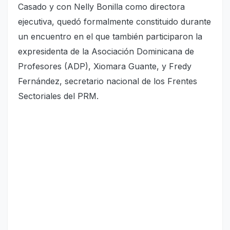
Casado y con Nelly Bonilla como directora
ejecutiva, quedó formalmente constituido durante
un encuentro en el que también participaron la
expresidenta de la Asociación Dominicana de
Profesores (ADP), Xiomara Guante, y Fredy
Fernández, secretario nacional de los Frentes
Sectoriales del PRM.