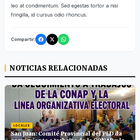
leo at condimentum. Sed egestas tortor a nisi
fringilla, id cursus odio rhoncus.
Compartir:
NOTICIAS RELACIONADAS
LOCALES
San Juan: Comité Provincial del PLD da