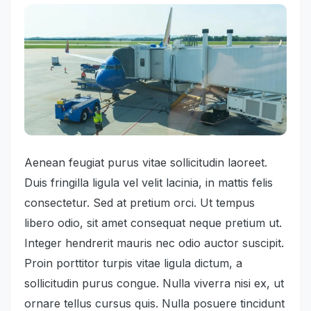
Aenean feugiat purus vitae sollicitudin laoreet.
Duis fringilla ligula vel velit lacinia, in mattis felis
consectetur. Sed at pretium orci. Ut tempus
libero odio, sit amet consequat neque pretium ut.
Integer hendrerit mauris nec odio auctor suscipit.
Proin porttitor turpis vitae ligula dictum, a
sollicitudin purus congue. Nulla viverra nisi ex, ut
ornare tellus cursus quis. Nulla posuere tincidunt