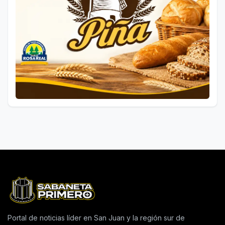
Portal de noticias líder en San Juan y la región sur de