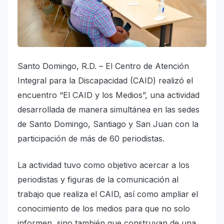
Santo Domingo, R.D. – El Centro de Atención
Integral para la Discapacidad (CAID) realizó el
encuentro “El CAID y los Medios”, una actividad
desarrollada de manera simultánea en las sedes
de Santo Domingo, Santiago y San Juan con la
participación de más de 60 periodistas.
La actividad tuvo como objetivo acercar a los
periodistas y figuras de la comunicación al
trabajo que realiza el CAID, así como ampliar el
conocimiento de los medios para que no solo
informen, sino también que construyan de una