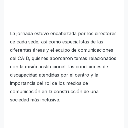
La jornada estuvo encabezada por los directores
de cada sede, así como especialistas de las
diferentes áreas y el equipo de comunicaciones
del CAID, quienes abordaron temas relacionados
con la misión institucional, las condiciones de
discapacidad atendidas por el centro y la
importancia del rol de los medios de
comunicación en la construcción de una
sociedad más inclusiva.