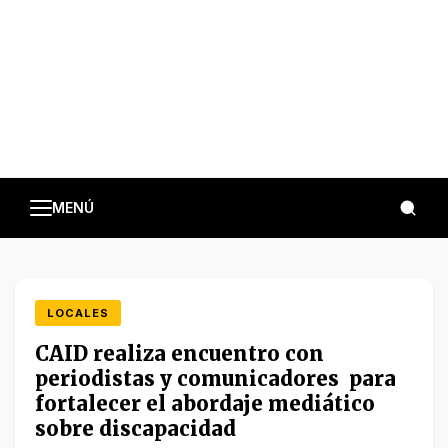
MENÚ
LOCALES
CAID realiza encuentro con
periodistas y comunicadores para
fortalecer el abordaje mediático
sobre discapacidad