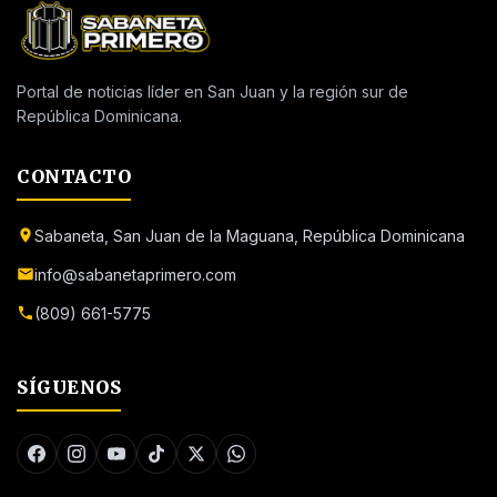
Portal de noticias líder en San Juan y la región sur de
República Dominicana.
CONTACTO
Sabaneta, San Juan de la Maguana, República Dominicana
info@sabanetaprimero.com
(809) 661-5775
SÍGUENOS