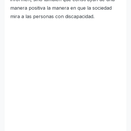
manera positiva la manera en que la sociedad
mira a las personas con discapacidad.