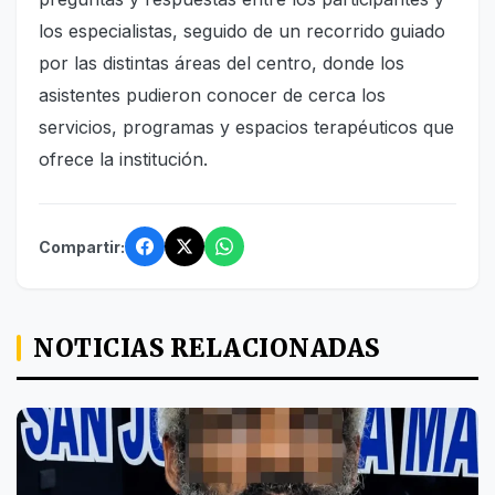
los especialistas, seguido de un recorrido guiado
por las distintas áreas del centro, donde los
asistentes pudieron conocer de cerca los
servicios, programas y espacios terapéuticos que
ofrece la institución.
Compartir:
NOTICIAS RELACIONADAS