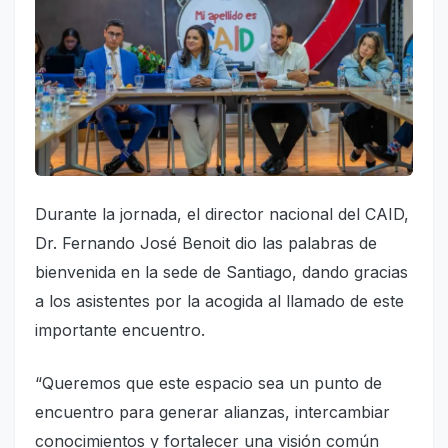
Durante la jornada, el director nacional del CAID,
Dr. Fernando José Benoit dio las palabras de
bienvenida en la sede de Santiago, dando gracias
a los asistentes por la acogida al llamado de este
importante encuentro.
“Queremos que este espacio sea un punto de
encuentro para generar alianzas, intercambiar
conocimientos y fortalecer una visión común