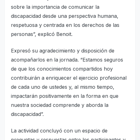
sobre la importancia de comunicar la
discapacidad desde una perspectiva humana,
respetuosa y centrada en los derechos de las
personas”, explicó Benoit.
Expresó su agradecimiento y disposición de
acompañarlos en la jornada. “Estamos seguros
de que los conocimientos compartidos hoy
contribuirán a enriquecer el ejercicio profesional
de cada uno de ustedes y, al mismo tiempo,
impactarán positivamente en la forma en que
nuestra sociedad comprende y aborda la
discapacidad”.
La actividad concluyó con un espacio de
preguntas y respuestas entre los participantes y