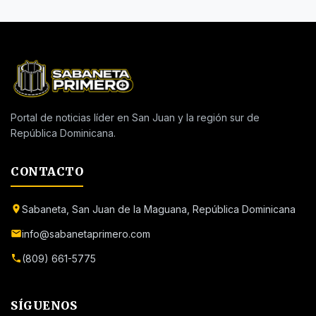
Portal de noticias líder en San Juan y la región sur de
República Dominicana.
CONTACTO
Sabaneta, San Juan de la Maguana, República Dominicana
info@sabanetaprimero.com
(809) 661-5775
SÍGUENOS