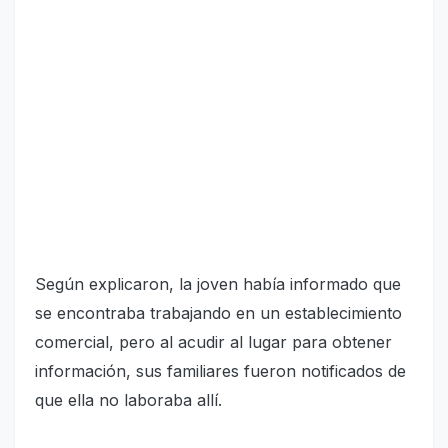
Según explicaron, la joven había informado que
se encontraba trabajando en un establecimiento
comercial, pero al acudir al lugar para obtener
información, sus familiares fueron notificados de
que ella no laboraba allí.