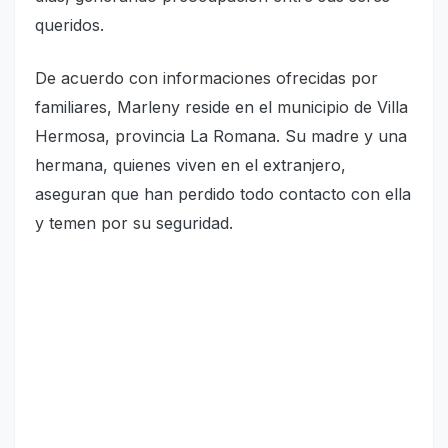
queridos.
De acuerdo con informaciones ofrecidas por
familiares, Marleny reside en el municipio de Villa
Hermosa, provincia La Romana. Su madre y una
hermana, quienes viven en el extranjero,
aseguran que han perdido todo contacto con ella
y temen por su seguridad.