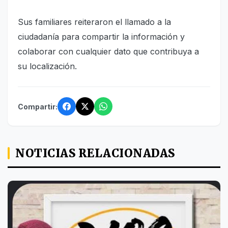
Sus familiares reiteraron el llamado a la
ciudadanía para compartir la información y
colaborar con cualquier dato que contribuya a
su localización.
Compartir:
NOTICIAS RELACIONADAS