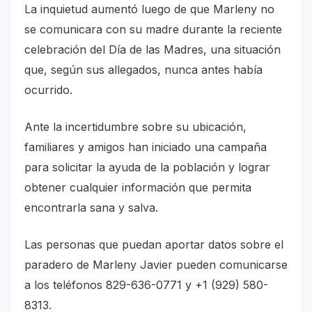
La inquietud aumentó luego de que Marleny no
se comunicara con su madre durante la reciente
celebración del Día de las Madres, una situación
que, según sus allegados, nunca antes había
ocurrido.
Ante la incertidumbre sobre su ubicación,
familiares y amigos han iniciado una campaña
para solicitar la ayuda de la población y lograr
obtener cualquier información que permita
encontrarla sana y salva.
Las personas que puedan aportar datos sobre el
paradero de Marleny Javier pueden comunicarse
a los teléfonos 829-636-0771 y +1 (929) 580-
8313.