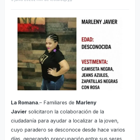
La Romana
.– Familiares de
Marleny
Javier
solicitaron la colaboración de la
ciudadanía para ayudar a localizar a la joven,
cuyo paradero se desconoce desde hace varios
días, generando preocupación entre sus seres