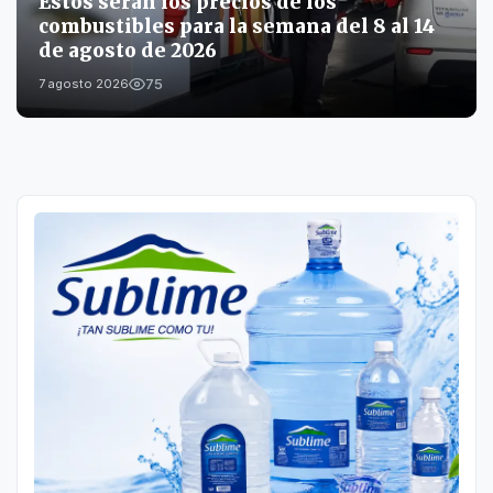
Estos serán los precios de los
combustibles para la semana del 8 al 14
de agosto de 2026
75
7 agosto 2026