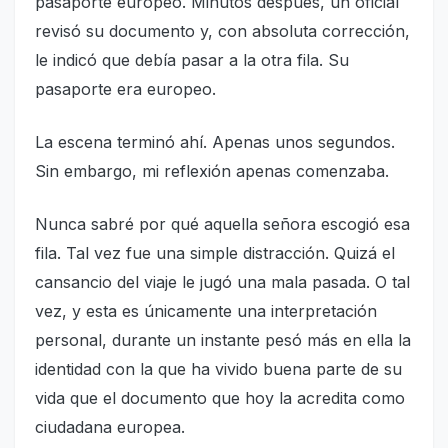
pasaporte europeo. Minutos después, un oficial
revisó su documento y, con absoluta corrección,
le indicó que debía pasar a la otra fila. Su
pasaporte era europeo.
La escena terminó ahí. Apenas unos segundos.
Sin embargo, mi reflexión apenas comenzaba.
Nunca sabré por qué aquella señora escogió esa
fila. Tal vez fue una simple distracción. Quizá el
cansancio del viaje le jugó una mala pasada. O tal
vez, y esta es únicamente una interpretación
personal, durante un instante pesó más en ella la
identidad con la que ha vivido buena parte de su
vida que el documento que hoy la acredita como
ciudadana europea.