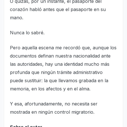
O quizás, por un instante, el pasaporte del
corazón habló antes que el pasaporte en su
mano.
Nunca lo sabré.
Pero aquella escena me recordó que, aunque los
documentos definan nuestra nacionalidad ante
las autoridades, hay una identidad mucho más
profunda que ningún trámite administrativo
puede sustituir: la que llevamos grabada en la
memoria, en los afectos y en el alma.
Y esa, afortunadamente, no necesita ser
mostrada en ningún control migratorio.
Sobre el autor