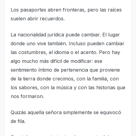
Los pasaportes abren fronteras, pero las raíces
suelen abrir recuerdos.
La nacionalidad jurídica puede cambiar. El lugar
donde uno vive también. Incluso pueden cambiar
las costumbres, el idioma o el acento. Pero hay
algo mucho más difícil de modificar: ese
sentimiento íntimo de pertenencia que proviene
de la tierra donde crecimos, con la familia, con
los sabores, con la música y con las historias que
nos formaron.
Quizás aquella señora simplemente se equivocó
de fila.