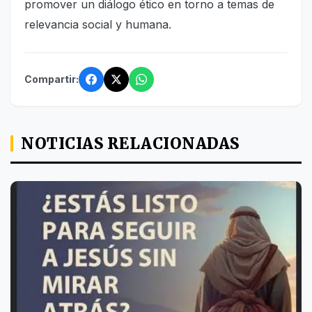
promover un diálogo ético en torno a temas de
relevancia social y humana.
Compartir:
NOTICIAS RELACIONADAS