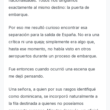
nacionalidades. Todos nos dirigíamos
exactamente al mismo destino: la puerta de
embarque.
Por eso me resultó curioso encontrar esa
separación para la salida de España. No era una
crítica ni una queja; simplemente era algo que,
hasta ese momento, no había visto en otros
aeropuertos durante un proceso de embarque.
Fue entonces cuando ocurrió una escena que
me dejó pensando.
Una señora, a quien por sus rasgos identifiqué
como dominicana, se incorporó naturalmente a
la fila destinada a quienes no poseíamos