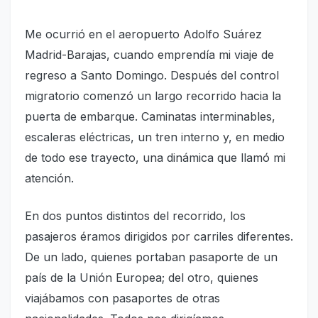
Me ocurrió en el aeropuerto Adolfo Suárez
Madrid-Barajas, cuando emprendía mi viaje de
regreso a Santo Domingo. Después del control
migratorio comenzó un largo recorrido hacia la
puerta de embarque. Caminatas interminables,
escaleras eléctricas, un tren interno y, en medio
de todo ese trayecto, una dinámica que llamó mi
atención.
En dos puntos distintos del recorrido, los
pasajeros éramos dirigidos por carriles diferentes.
De un lado, quienes portaban pasaporte de un
país de la Unión Europea; del otro, quienes
viajábamos con pasaportes de otras