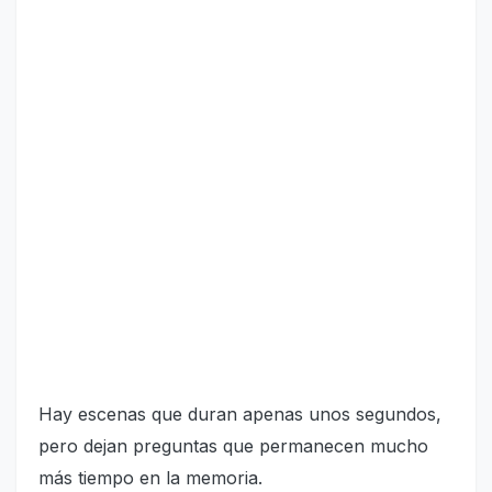
Hay escenas que duran apenas unos segundos,
pero dejan preguntas que permanecen mucho
más tiempo en la memoria.