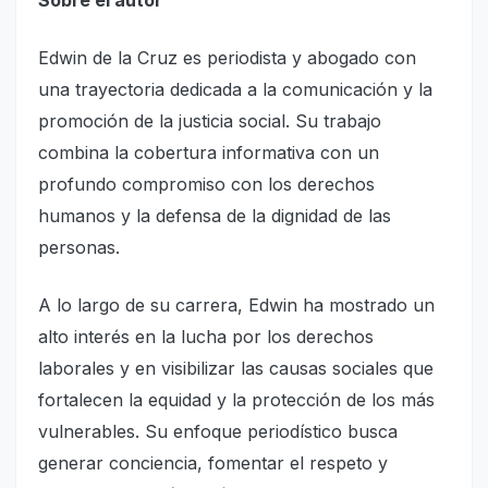
Edwin de la Cruz es periodista y abogado con
una trayectoria dedicada a la comunicación y la
promoción de la justicia social. Su trabajo
combina la cobertura informativa con un
profundo compromiso con los derechos
humanos y la defensa de la dignidad de las
personas.
A lo largo de su carrera, Edwin ha mostrado un
alto interés en la lucha por los derechos
laborales y en visibilizar las causas sociales que
fortalecen la equidad y la protección de los más
vulnerables. Su enfoque periodístico busca
generar conciencia, fomentar el respeto y