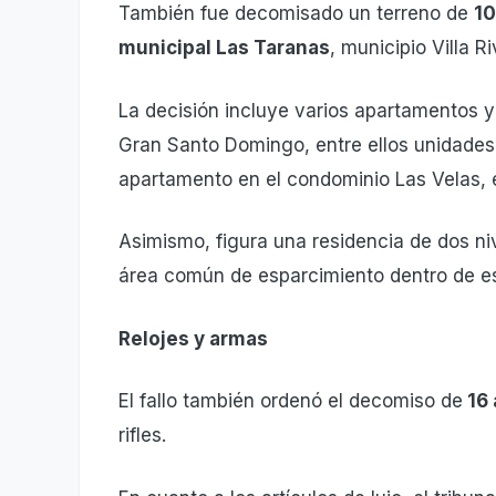
También fue decomisado un terreno de
10
municipal Las Taranas
, municipio Villa R
La decisión incluye varios apartamentos y
Gran Santo Domingo, entre ellos unidades e
apartamento en el condominio Las Velas,
Asimismo, figura una residencia de dos ni
área común de esparcimiento dentro de es
Relojes y armas
El fallo también ordenó el decomiso de
16 
rifles.