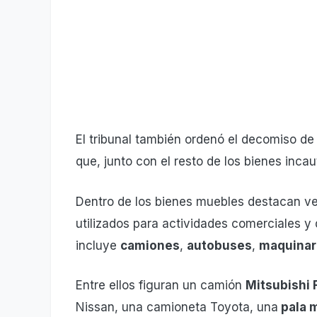
El tribunal también ordenó el decomiso d
que, junto con el resto de los bienes incau
Dentro de los bienes muebles destacan ve
utilizados para actividades comerciales y 
incluye
camiones
,
autobuses
,
maquinar
Entre ellos figuran un camión
Mitsubishi 
Nissan, una camioneta Toyota, una
pala m