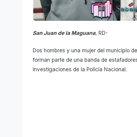
San Juan de la Maguana
, RD-
Dos hombres y una mujer del municipio 
forman parte de una banda de estafadores
Investigaciones de la Policía Nacional.