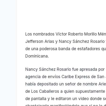
Los nombrados Víctor Roberto Morillo Mén
Jefferson Arias y Nancy Sánchez Rosario
de una poderosa banda de estafadores que
Dominicana.
Nancy Sánchez Rosario fue apresada por el
agencia de envíos Caribe Express de San 
había depositado un señor de nombre Ariel
de Los Caballeros a quien supuestamente 
de pantalla y le editaron un video donde s