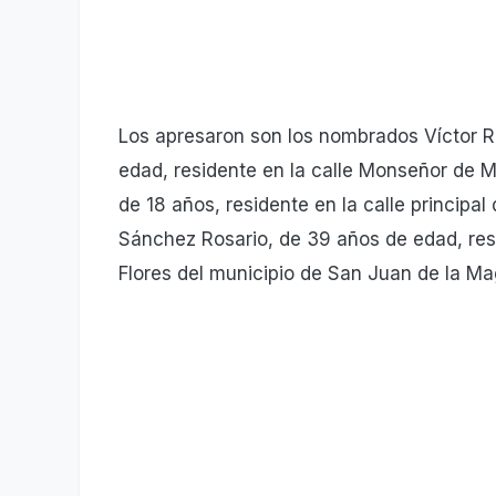
Los apresaron son los nombrados Víctor Ro
edad, residente en la calle Monseñor de 
de 18 años, residente en la calle principal
Sánchez Rosario, de 39 años de edad, resid
Flores del municipio de San Juan de la M