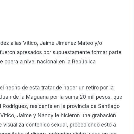
dez alias Vitico, Jaime Jiménez Mateo y/o
 fueron apresados por supuestamente formar parte
 opera a nivel nacional en la República
 hecho de esta tratar de hacer un retiro por la
Juan de la Maguana por la suma 20 mil pesos, que
 Rodríguez, residente en la provincia de Santiago
Vitico, Jaime y Nancy le hicieron una grabación
e visualiza contenido sexual, procediendo esto a