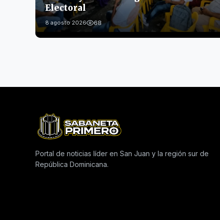
Electoral
68
8 agosto 2026
Portal de noticias líder en San Juan y la región sur de
República Dominicana.