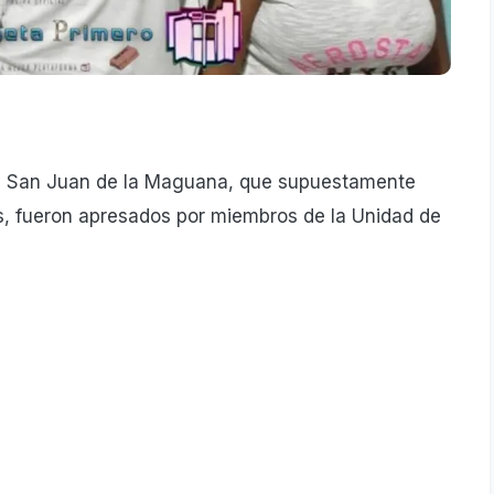
de San Juan de la Maguana, que supuestamente
, fueron apresados por miembros de la Unidad de