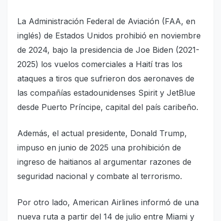
La Administración Federal de Aviación (FAA, en
inglés) de Estados Unidos prohibió en noviembre
de 2024, bajo la presidencia de Joe Biden (2021-
2025) los vuelos comerciales a Haití tras los
ataques a tiros que sufrieron dos aeronaves de
las compañías estadounidenses Spirit y JetBlue
desde Puerto Príncipe, capital del país caribeño.
Además, el actual presidente, Donald Trump,
impuso en junio de 2025 una prohibición de
ingreso de haitianos al argumentar razones de
seguridad nacional y combate al terrorismo.
Por otro lado, American Airlines informó de una
nueva ruta a partir del 14 de julio entre Miami y