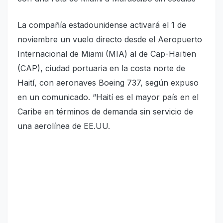
La compañía estadounidense activará el 1 de
noviembre un vuelo directo desde el Aeropuerto
Internacional de Miami (MIA) al de Cap-Haïtien
(CAP), ciudad portuaria en la costa norte de
Haití, con aeronaves Boeing 737, según expuso
en un comunicado. “Haití es el mayor país en el
Caribe en términos de demanda sin servicio de
una aerolínea de EE.UU.