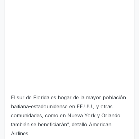
El sur de Florida es hogar de la mayor población
haitiana-estadounidense en EE.UU., y otras
comunidades, como en Nueva York y Orlando,
también se beneficiarán”, detalló American
Airlines.