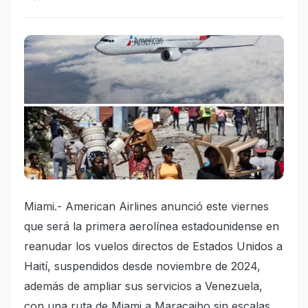
Miami.- American Airlines anunció este viernes
que será la primera aerolínea estadounidense en
reanudar los vuelos directos de Estados Unidos a
Haití, suspendidos desde noviembre de 2024,
además de ampliar sus servicios a Venezuela,
con una ruta de Miami a Maracaibo sin escalas