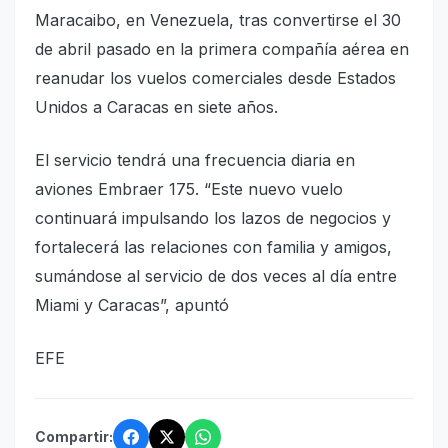
Maracaibo, en Venezuela, tras convertirse el 30
de abril pasado en la primera compañía aérea en
reanudar los vuelos comerciales desde Estados
Unidos a Caracas en siete años.
El servicio tendrá una frecuencia diaria en
aviones Embraer 175. “Este nuevo vuelo
continuará impulsando los lazos de negocios y
fortalecerá las relaciones con familia y amigos,
sumándose al servicio de dos veces al día entre
Miami y Caracas”, apuntó
EFE
Compartir: