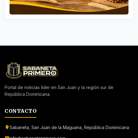
Portal de noticias líder en San Juan y la región sur de
República Dominicana.
CONTACTO
Sabaneta, San Juan de la Maguana, República Dominicana