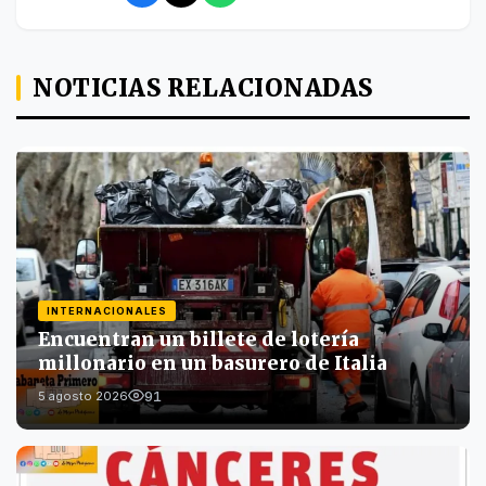
NOTICIAS RELACIONADAS
INTERNACIONALES
Encuentran un billete de lotería
millonario en un basurero de Italia
91
5 agosto 2026