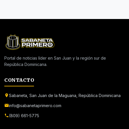
Portal de noticias líder en San Juan y la región sur de
República Dominicana.
CONTACTO
Sabaneta, San Juan de la Maguana, República Dominicana
info@sabanetaprimero.com
(809) 661-5775