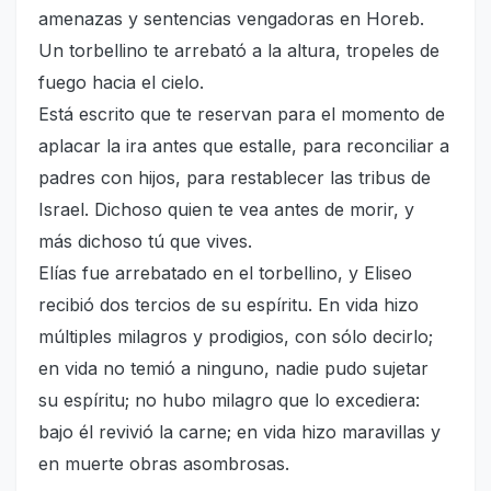
amenazas y sentencias vengadoras en Horeb.
Un torbellino te arrebató a la altura, tropeles de
fuego hacia el cielo.
Está escrito que te reservan para el momento de
aplacar la ira antes que estalle, para reconciliar a
padres con hijos, para restablecer las tribus de
Israel. Dichoso quien te vea antes de morir, y
más dichoso tú que vives.
Elías fue arrebatado en el torbellino, y Eliseo
recibió dos tercios de su espíritu. En vida hizo
múltiples milagros y prodigios, con sólo decirlo;
en vida no temió a ninguno, nadie pudo sujetar
su espíritu; no hubo milagro que lo excediera:
bajo él revivió la carne; en vida hizo maravillas y
en muerte obras asombrosas.