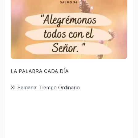
LA PALABRA CADA DÍA
XI Semana. Tiempo Ordinario