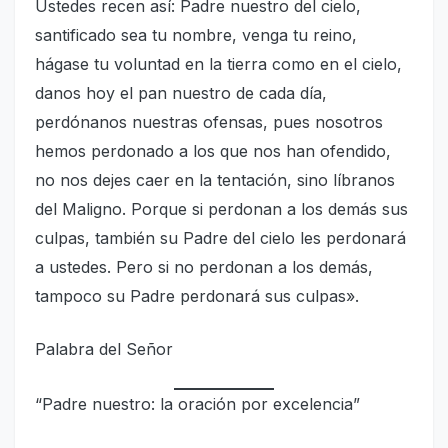
Ustedes recen así: Padre nuestro del cielo,
santificado sea tu nombre, venga tu reino,
hágase tu voluntad en la tierra como en el cielo,
danos hoy el pan nuestro de cada día,
perdónanos nuestras ofensas, pues nosotros
hemos perdonado a los que nos han ofendido,
no nos dejes caer en la tentación, sino líbranos
del Maligno. Porque si perdonan a los demás sus
culpas, también su Padre del cielo les perdonará
a ustedes. Pero si no perdonan a los demás,
tampoco su Padre perdonará sus culpas».
Palabra del Señor
“Padre nuestro: la oración por excelencia”