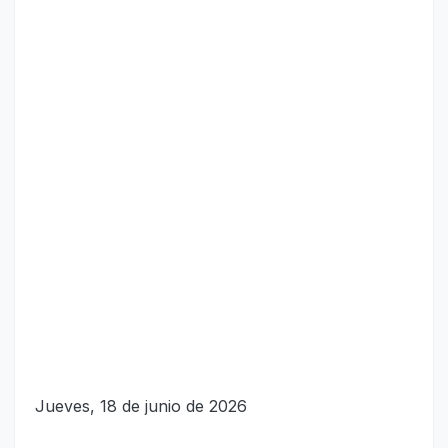
Jueves, 18 de junio de 2026