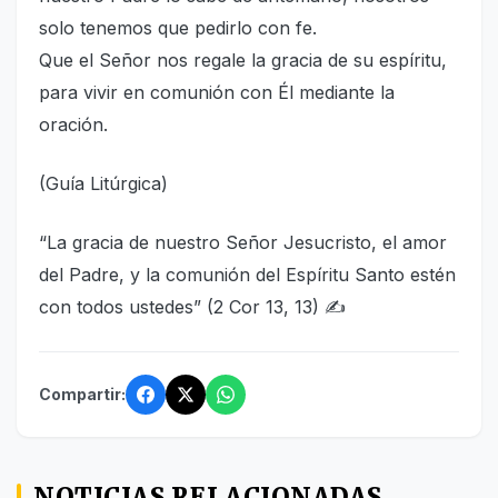
solo tenemos que pedirlo con fe.
Que el Señor nos regale la gracia de su espíritu,
para vivir en comunión con Él mediante la
oración.
(Guía Litúrgica)
“La gracia de nuestro Señor Jesucristo, el amor
del Padre, y la comunión del Espíritu Santo estén
con todos ustedes” (2 Cor 13, 13) ✍
Compartir:
NOTICIAS RELACIONADAS