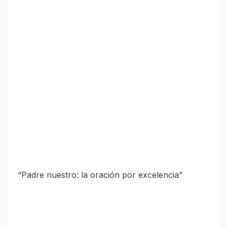
“Padre nuestro: la oración por excelencia”