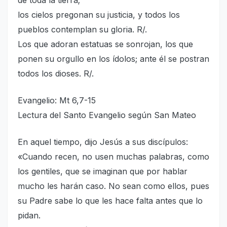
los cielos pregonan su justicia, y todos los
pueblos contemplan su gloria. R/.
Los que adoran estatuas se sonrojan, los que
ponen su orgullo en los ídolos; ante él se postran
todos los dioses. R/.
Evangelio: Mt 6,7-15
Lectura del Santo Evangelio según San Mateo
En aquel tiempo, dijo Jesús a sus discípulos:
«Cuando recen, no usen muchas palabras, como
los gentiles, que se imaginan que por hablar
mucho les harán caso. No sean como ellos, pues
su Padre sabe lo que les hace falta antes que lo
pidan.