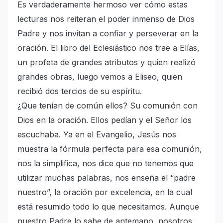
Es verdaderamente hermoso ver cómo estas
lecturas nos reiteran el poder inmenso de Dios
Padre y nos invitan a confiar y perseverar en la
oración. El libro del Eclesiástico nos trae a Elías,
un profeta de grandes atributos y quien realizó
grandes obras, luego vemos a Eliseo, quien
recibió dos tercios de su espíritu.
¿Que tenían de común ellos? Su comunión con
Dios en la oración. Ellos pedían y el Señor los
escuchaba. Ya en el Evangelio, Jesús nos
muestra la fórmula perfecta para esa comunión,
nos la simplifica, nos dice que no tenemos que
utilizar muchas palabras, nos enseña el “padre
nuestro”, la oración por excelencia, en la cual
está resumido todo lo que necesitamos. Aunque
nuestro Padre lo sabe de antemano, nosotros