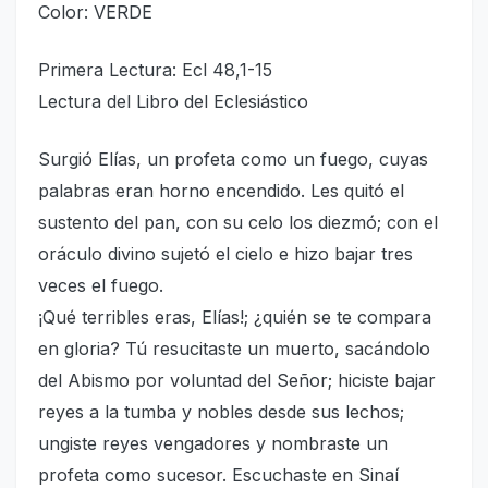
Color: VERDE
Primera Lectura: Ecl 48,1-15
Lectura del Libro del Eclesiástico
Surgió Elías, un profeta como un fuego, cuyas
palabras eran horno encendido. Les quitó el
sustento del pan, con su celo los diezmó; con el
oráculo divino sujetó el cielo e hizo bajar tres
veces el fuego.
¡Qué terribles eras, Elías!; ¿quién se te compara
en gloria? Tú resucitaste un muerto, sacándolo
del Abismo por voluntad del Señor; hiciste bajar
reyes a la tumba y nobles desde sus lechos;
ungiste reyes vengadores y nombraste un
profeta como sucesor. Escuchaste en Sinaí