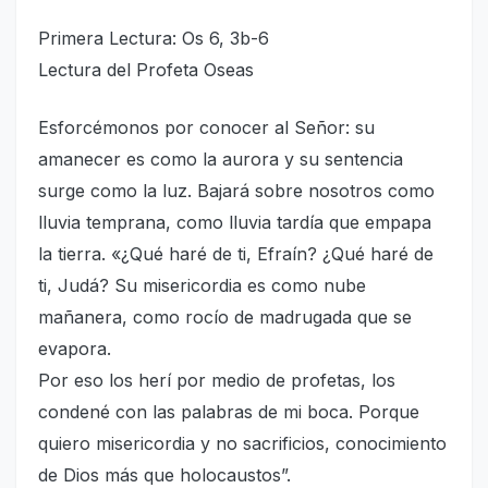
Primera Lectura: Os 6, 3b-6
Lectura del Profeta Oseas
Esforcémonos por conocer al Señor: su
amanecer es como la aurora y su sentencia
surge como la luz. Bajará sobre nosotros como
lluvia temprana, como lluvia tardía que empapa
la tierra. «¿Qué haré de ti, Efraín? ¿Qué haré de
ti, Judá? Su misericordia es como nube
mañanera, como rocío de madrugada que se
evapora.
Por eso los herí por medio de profetas, los
condené con las palabras de mi boca. Porque
quiero misericordia y no sacrificios, conocimiento
de Dios más que holocaustos”.