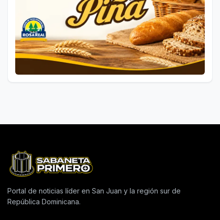
Portal de noticias líder en San Juan y la región sur de
República Dominicana.