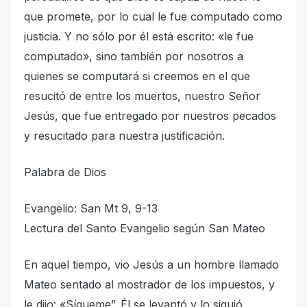
que promete, por lo cual le fue computado como
justicia. Y no sólo por él está escrito: «le fue
computado», sino también por nosotros a
quienes se computará si creemos en el que
resucitó de entre los muertos, nuestro Señor
Jesús, que fue entregado por nuestros pecados
y resucitado para nuestra justificación.
Palabra de Dios
Evangelio: San Mt 9, 9-13
Lectura del Santo Evangelio según San Mateo
En aquel tiempo, vio Jesús a un hombre llamado
Mateo sentado al mostrador de los impuestos, y
le dijo: «Sígueme”. Él se levantó y lo siguió.