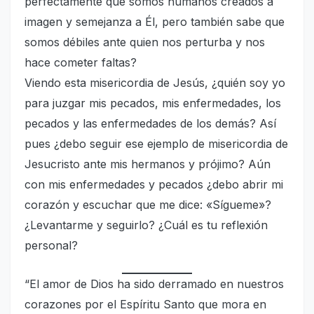
perfectamente que somos humanos creados a
imagen y semejanza a Él, pero también sabe que
somos débiles ante quien nos perturba y nos
hace cometer faltas?
Viendo esta misericordia de Jesús, ¿quién soy yo
para juzgar mis pecados, mis enfermedades, los
pecados y las enfermedades de los demás? Así
pues ¿debo seguir ese ejemplo de misericordia de
Jesucristo ante mis hermanos y prójimo? Aún
con mis enfermedades y pecados ¿debo abrir mi
corazón y escuchar que me dice: «Sígueme»?
¿Levantarme y seguirlo? ¿Cuál es tu reflexión
personal?
“El amor de Dios ha sido derramado en nuestros
corazones por el Espíritu Santo que mora en