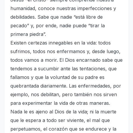
humanidad, conoce nuestras imperfecciones y
debilidades. Sabe que nadie “está libre de
pecado” y, por ende, nadie puede “tirar la
primera piedra”.
Existen certezas innegables en la vida: todos
sufrimos, todos nos enfermamos y, desde luego,
todos vamos a morir. El Dios encarnado sabe que
tendemos a sucumbir ante las tentaciones, que
fallamos y que la voluntad de su padre es
quebrantada diariamente. Las enfermedades, por
ejemplo, nos debilitan, pero también nos sirven
para experimentar la vida de otras maneras.
Nada le es ajeno al Dios de la vida; ni la muerte
que le espera a todo ser viviente, el mal que
perpetuamos, el corazón que se endurece y la