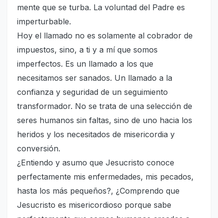
mente que se turba. La voluntad del Padre es
imperturbable.
Hoy el llamado no es solamente al cobrador de
impuestos, sino, a ti y a mí que somos
imperfectos. Es un llamado a los que
necesitamos ser sanados. Un llamado a la
confianza y seguridad de un seguimiento
transformador. No se trata de una selección de
seres humanos sin faltas, sino de uno hacia los
heridos y los necesitados de misericordia y
conversión.
¿Entiendo y asumo que Jesucristo conoce
perfectamente mis enfermedades, mis pecados,
hasta los más pequeños?, ¿Comprendo que
Jesucristo es misericordioso porque sabe