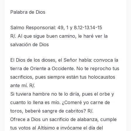
Palabra de Dios
Salmo Responsorial: 49, 1 y 8.12-13.14-15
R/. Al que sigue buen camino, le haré ver la
salvación de Dios
El Dios de los dioses, el Señor habla: convoca la
tierra de Oriente a Occidente. No te reprocho tus
sacrificios, pues siempre están tus holocaustos
ante mí. R/.
Si tuviera hambre no te lo diría, pues el orbe y
cuanto lo llena es mío. ¿Comeré yo carne de
toros, beberé sangre de cabritos? R/.
Ofrece a Dios un sacrificio de alabanza, cumple
tus votos al Altísimo e invócame el día del