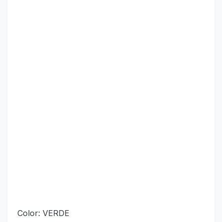
Color: VERDE