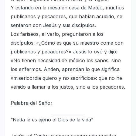
Y estando en la mesa en casa de Mateo, muchos
publicanos y pecadores, que habían acudido, se
sentaron con Jesús y sus discípulos.
Los fariseos, al verlo, preguntaron a los
discípulos: «¿Cómo es que su maestro come con
publicanos y pecadores?» Jesús lo oyó y dijo:
«No tienen necesidad de médico los sanos, sino
los enfermos. Anden, aprendan lo que significa
«misericordia quiero y no sacrificios»: que no he
venido a llamar a los justos, sino a los pecadores.
Palabra del Señor
“Nada le es ajeno al Dios de la vida”
Jesús –el Cristo– siempre comprende nuestra