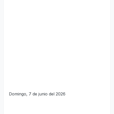
Domingo, 7 de junio del 2026