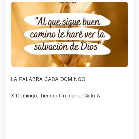
LA PALABRA CADA DOMINGO
X Domingo. Tiempo Ordinario. Ciclo A