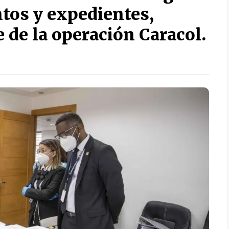
tos y expedientes,
 de la operación Caracol.