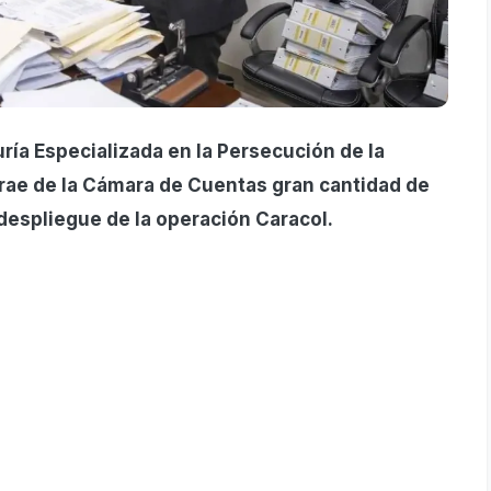
ría Especializada en la Persecución de la
rae de la Cámara de Cuentas gran cantidad de
espliegue de la operación Caracol.