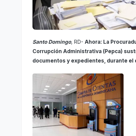
Santo Domingo
, RD-
Ahora: La Procuradu
Corrupción Administrativa (Pepca) sust
documentos y expedientes, durante el d