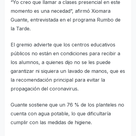
“Yo creo que llamar a clases presencial en este
momento es una necedad”, afirmó Xiomara
Guante, entrevistada en el programa Rumbo de
la Tarde.
El gremio advierte que los centros educativos
públicos no están en condiciones para recibir a
los alumnos, a quienes dijo no se les puede
garantizar ni siquiera un lavado de manos, que es
la recomendación principal para evitar la
propagación del coronavirus.
Guante sostiene que un 76 % de los planteles no
cuenta con agua potable, lo que dificultaría
cumplir con las medidas de higiene.