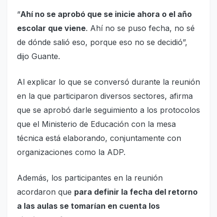
“
Ahí no se aprobó que se inicie ahora o el año
escolar que viene
. Ahí no se puso fecha, no sé
de dónde salió eso, porque eso no se decidió”,
dijo Guante.
Al explicar lo que se conversó durante la reunión
en la que participaron diversos sectores, afirma
que se aprobó darle seguimiento a los protocolos
que el Ministerio de Educación con la mesa
técnica está elaborando, conjuntamente con
organizaciones como la ADP.
Además, los participantes en la reunión
acordaron que
para definir la fecha del retorno
a las aulas se tomarían en cuenta los