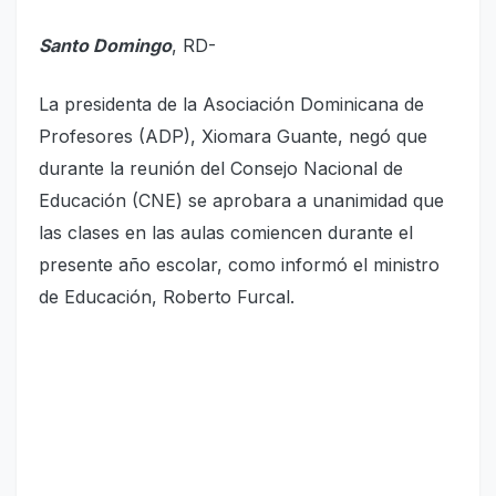
Santo Domingo
, RD-
La presidenta de la Asociación Dominicana de
Profesores (ADP), Xiomara Guante, negó que
durante la reunión del Consejo Nacional de
Educación (CNE) se aprobara a unanimidad que
las clases en las aulas comiencen durante el
presente año escolar, como informó el ministro
de Educación, Roberto Furcal.