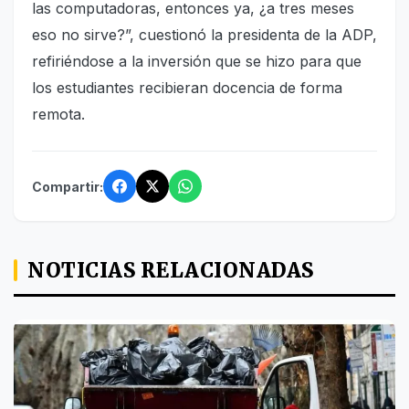
las computadoras, entonces ya, ¿a tres meses
eso no sirve?”, cuestionó la presidenta de la ADP,
refiriéndose a la inversión que se hizo para que
los estudiantes recibieran docencia de forma
remota.
Compartir:
NOTICIAS RELACIONADAS