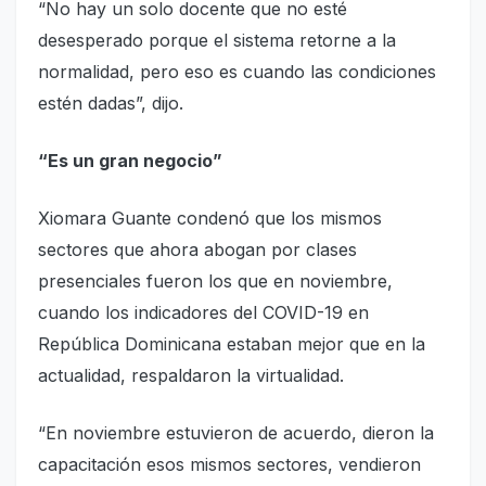
“No hay un solo docente que no esté
desesperado porque el sistema retorne a la
normalidad, pero eso es cuando las condiciones
estén dadas”, dijo.
“Es un gran negocio”
Xiomara Guante condenó que los mismos
sectores que ahora abogan por clases
presenciales fueron los que en noviembre,
cuando los indicadores del COVID-19 en
República Dominicana estaban mejor que en la
actualidad, respaldaron la virtualidad.
“En noviembre estuvieron de acuerdo, dieron la
capacitación esos mismos sectores, vendieron