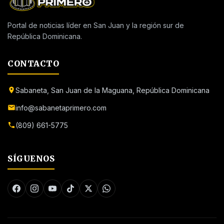
Portal de noticias líder en San Juan y la región sur de
República Dominicana.
CONTACTO
Sabaneta, San Juan de la Maguana, República Dominicana
info@sabanetaprimero.com
(809) 661-5775
SÍGUENOS