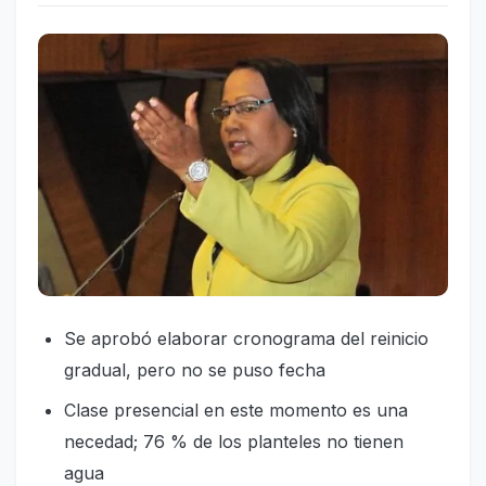
Se aprobó elaborar cronograma del reinicio
gradual, pero no se puso fecha
Clase presencial en este momento es una
necedad; 76 % de los planteles no tienen
agua