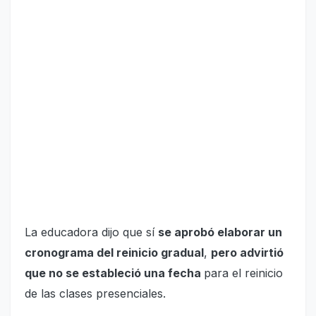
La educadora dijo que sí
se aprobó elaborar un
cronograma del reinicio gradual
,
pero advirtió
que no se estableció una fecha
para el reinicio
de las clases presenciales.