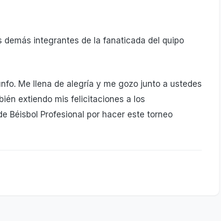
os demás integrantes de la fanaticada del quipo
iunfo. Me llena de alegría y me gozo junto a ustedes
ién extiendo mis felicitaciones a los
e Béisbol Profesional por hacer este torneo