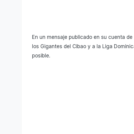
En un mensaje publicado en su cuenta de T
los Gigantes del Cibao y a la Liga Dominic
posible.