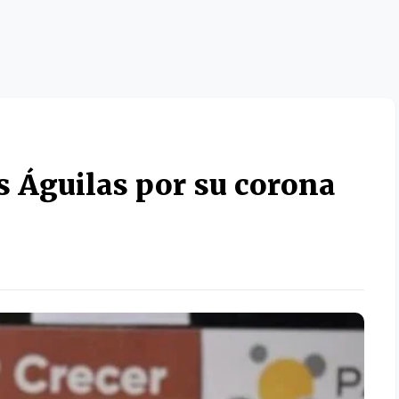
as Águilas por su corona