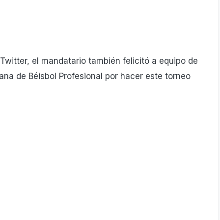
witter, el mandatario también felicitó a equipo de
ana de Béisbol Profesional por hacer este torneo