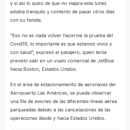
y si así lo quiso de que no viajara este lunes
estaba tranquilo y contento de pasar otros días
con su familia.
“Eso no es nada volver hacerme la prueba del
Covid19, lo importante es que estamos vivos y
con salud”, expresó el pasajero, quien tenía
previsto salir en un vuelo comercial de JetBlue
hacia Boston, Estados Unidos.
En el área de estacionamiento de aeronaves del
Aeropuerto Las Américas, se puede observar
una fila de aviones de las diferentes líneas aérea
parqueadas debido a las cancelaciones de las
operaciones desde y hacia Estados Unidos.