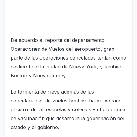
De acuerdo al reporte del departamento
Operaciones de Vuelos del aeropuerto, gran
parte de las operaciones canceladas tenían como
destino final la ciudad de Nueva York, y también
Boston y Nueva Jersey.
La tormenta de nieve además de las
cancelaciones de vuelos también ha provocado
el cierre de las escuelas y colegios y el programa
de vacunación que desarrolla la gobernación del
estado y el gobierno.