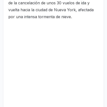
de la cancelación de unos 30 vuelos de ida y
vuelta hacia la ciudad de Nueva York, afectada
por una intensa tormenta de nieve.