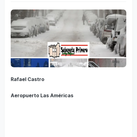
Rafael Castro
Aeropuerto Las Américas