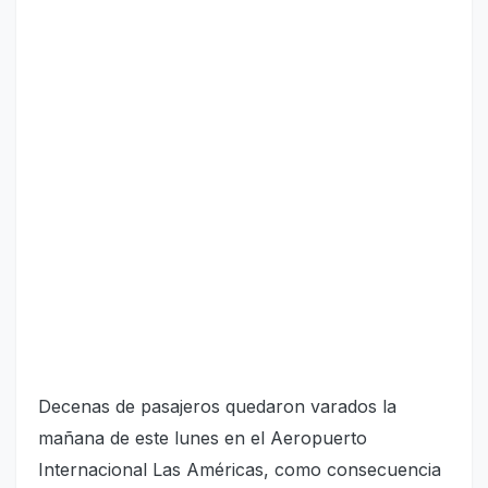
Decenas de pasajeros quedaron varados la
mañana de este lunes en el Aeropuerto
Internacional Las Américas, como consecuencia