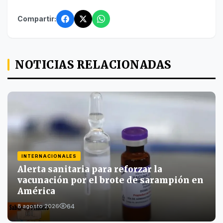
Compartir:
NOTICIAS RELACIONADAS
INTERNACIONALES
Alerta sanitaria para reforzar la
vacunación por el brote de sarampión en
América
64
8 agosto 2026