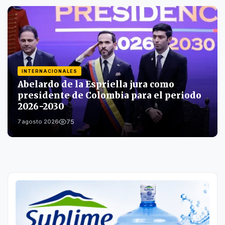
INTERNACIONALES
Abelardo de la Espriella jura como
presidente de Colombia para el periodo
2026-2030
75
7 agosto 2026