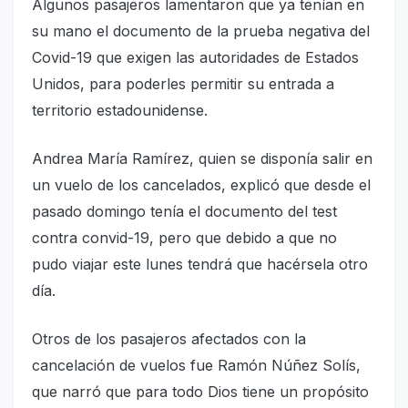
Algunos pasajeros lamentaron que ya tenían en
su mano el documento de la prueba negativa del
Covid-19 que exigen las autoridades de Estados
Unidos, para poderles permitir su entrada a
territorio estadounidense.
Andrea María Ramírez, quien se disponía salir en
un vuelo de los cancelados, explicó que desde el
pasado domingo tenía el documento del test
contra convid-19, pero que debido a que no
pudo viajar este lunes tendrá que hacérsela otro
día.
Otros de los pasajeros afectados con la
cancelación de vuelos fue Ramón Núñez Solís,
que narró que para todo Dios tiene un propósito