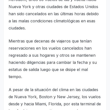
Nueva York y otras ciudades de Estados Unidos
han sido cancelados en las últimas horas debido
a las malas condiciones climatológicas en esas
ciudades.
Mientras que decenas de viajeros que tenían
reservaciones en los vuelos cancelados han
regresado a sus hogares y otros se mantienen
haciendo diligencias para cambiar la fecha y su
estatus de salida luego que se disipe el mal
tiempo.
A pesar de la situación del clima en las ciudades
de Nueva York, Boston y New Jersey, los vuelos
desde y hacia Miami, Florida, por esta terminal de