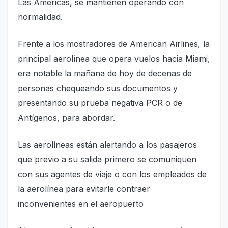
Las Américas, se mantienen operando con
normalidad.
Frente a los mostradores de American Airlines, la
principal aerolínea que opera vuelos hacia Miami,
era notable la mañana de hoy de decenas de
personas chequeando sus documentos y
presentando su prueba negativa PCR o de
Antígenos, para abordar.
Las aerolíneas están alertando a los pasajeros
que previo a su salida primero se comuniquen
con sus agentes de viaje o con los empleados de
la aerolínea para evitarle contraer
inconvenientes en el aeropuerto