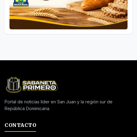
Portal de noticias líder en San Juan y la región sur de
República Dominicana.
CONTACTO