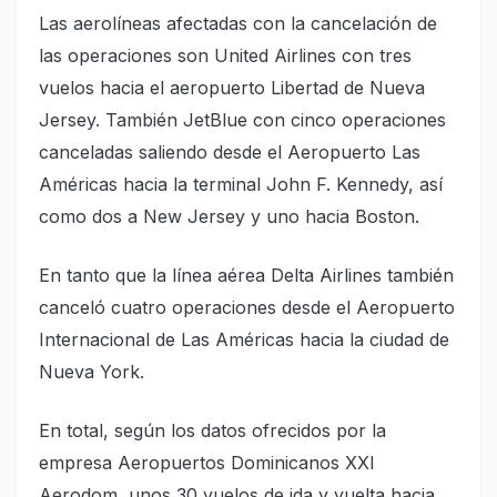
Las aerolíneas afectadas con la cancelación de
las operaciones son United Airlines con tres
vuelos hacia el aeropuerto Libertad de Nueva
Jersey. También JetBlue con cinco operaciones
canceladas saliendo desde el Aeropuerto Las
Américas hacia la terminal John F. Kennedy, así
como dos a New Jersey y uno hacia Boston.
En tanto que la línea aérea Delta Airlines también
canceló cuatro operaciones desde el Aeropuerto
Internacional de Las Américas hacia la ciudad de
Nueva York.
En total, según los datos ofrecidos por la
empresa Aeropuertos Dominicanos XXI
Aerodom, unos 30 vuelos de ida y vuelta hacia