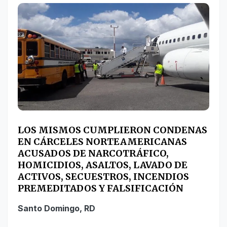
LOS MISMOS CUMPLIERON CONDENAS
EN CÁRCELES NORTEAMERICANAS
ACUSADOS DE NARCOTRÁFICO,
HOMICIDIOS, ASALTOS, LAVADO DE
ACTIVOS, SECUESTROS, INCENDIOS
PREMEDITADOS Y FALSIFICACIÓN
Santo Domingo, RD