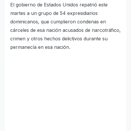
El gobierno de Estados Unidos repatrió este
martes a un grupo de 54 expresidiarios
dominicanos, que cumplieron condenas en
cárceles de esa nación acusados de narcotráfico,
crimen y otros hechos delictivos durante su
permanecía en esa nación.