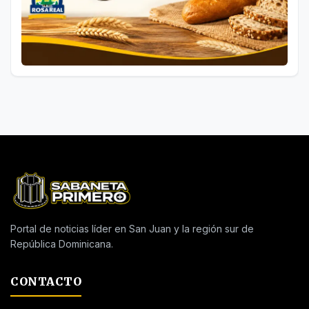
Portal de noticias líder en San Juan y la región sur de
República Dominicana.
CONTACTO