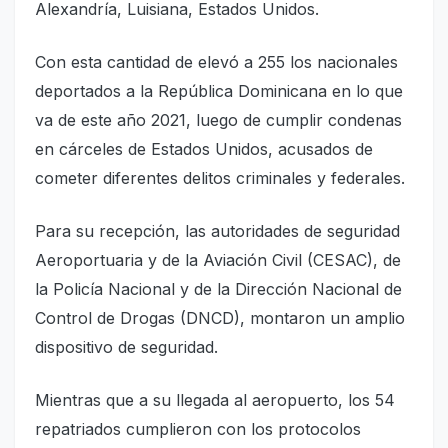
Alexandría, Luisiana, Estados Unidos.
Con esta cantidad de elevó a 255 los nacionales
deportados a la República Dominicana en lo que
va de este año 2021, luego de cumplir condenas
en cárceles de Estados Unidos, acusados de
cometer diferentes delitos criminales y federales.
Para su recepción, las autoridades de seguridad
Aeroportuaria y de la Aviación Civil (CESAC), de
la Policía Nacional y de la Dirección Nacional de
Control de Drogas (DNCD), montaron un amplio
dispositivo de seguridad.
Mientras que a su llegada al aeropuerto, los 54
repatriados cumplieron con los protocolos