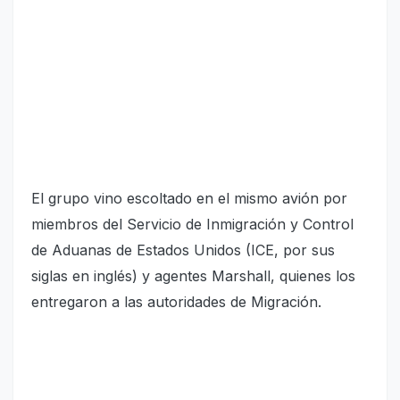
El grupo vino escoltado en el mismo avión por
miembros del Servicio de Inmigración y Control
de Aduanas de Estados Unidos (ICE, por sus
siglas en inglés) y agentes Marshall, quienes los
entregaron a las autoridades de Migración.