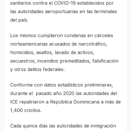
sanitarios contra el COVID-19 establecidos por
las autoridades aeroportuarias en las terminales
del país.
Los mismos cumplieron condenas en cárceles
norteamericanas acusados de narcotráfico,
homicidios, asaltos, lavado de activos,
secuestros, incendios premeditados, falsificación
y otros delitos federales.
Conforme con datos estadísticos preliminares,
durante el pasado año 2020 las autoridades del
ICE repatriaron a República Dominicana a más de
1,400 criollos.
Cada quince días las autoridades de inmigración