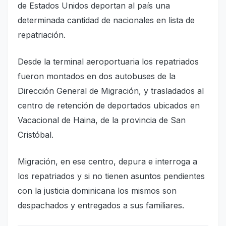
de Estados Unidos deportan al país una
determinada cantidad de nacionales en lista de
repatriación.
Desde la terminal aeroportuaria los repatriados
fueron montados en dos autobuses de la
Dirección General de Migración, y trasladados al
centro de retención de deportados ubicados en
Vacacional de Haina, de la provincia de San
Cristóbal.
Migración, en ese centro, depura e interroga a
los repatriados y si no tienen asuntos pendientes
con la justicia dominicana los mismos son
despachados y entregados a sus familiares.