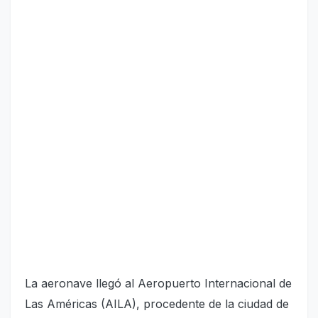
La aeronave llegó al Aeropuerto Internacional de
Las Américas (AILA), procedente de la ciudad de