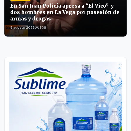
En San Juan Policía apresa a “El Vico” y
dos hombres en La Vega por posesión de
armas y drogas
128
8 agosto 2026