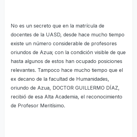
No es un secreto que en la matrícula de
docentes de la UASD, desde hace mucho tiempo
existe un número considerable de profesores
oriundos de Azua; con la condición visible de que
hasta algunos de estos han ocupado posiciones
relevantes. Tampoco hace mucho tiempo que el
ex decano de la facultad de Humanidades,
oriundo de Azua, DOCTOR GUILLERMO DÍAZ,
recibió de esa Alta Academia, el reconocimiento
de Profesor Meritísimo.