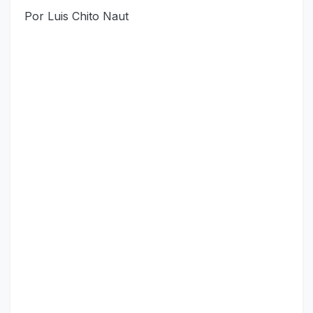
Por Luis Chito Naut