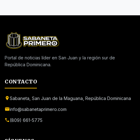
Portal de noticias líder en San Juan y la región sur de
República Dominicana.
CONTACTO
Sabaneta, San Juan de la Maguana, República Dominicana
info@sabanetaprimero.com
(809) 661-5775