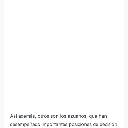
Así además, otros son los azuanos, que han
desempeñado importantes posiciones de decisión