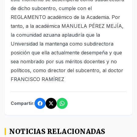
de dicho subcentro, cumple con el
REGLAMENTO académico de la Academia. Por
tanto, a la académica MANUELA PÉREZ MEJÍA,
la comunidad azuana aplaudiría que la
Universidad la mantenga como subdirectora
posición que ella actualmente desempeña y que
sea nombrado por sus méritos docentes y no
políticos, como director del subcentro, al doctor
FRANCISCO RAMÍREZ
Compartir:
NOTICIAS RELACIONADAS