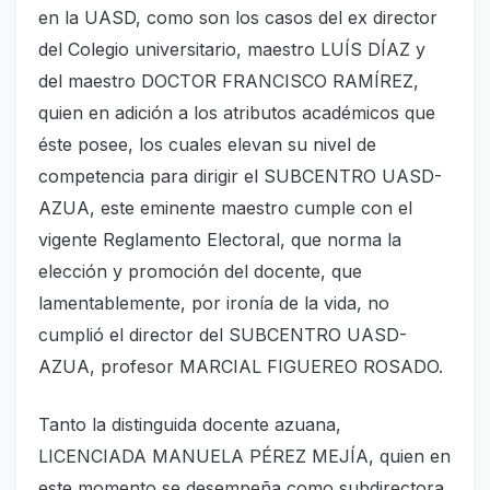
en la UASD, como son los casos del ex director
del Colegio universitario, maestro LUÍS DÍAZ y
del maestro DOCTOR FRANCISCO RAMÍREZ,
quien en adición a los atributos académicos que
éste posee, los cuales elevan su nivel de
competencia para dirigir el SUBCENTRO UASD-
AZUA, este eminente maestro cumple con el
vigente Reglamento Electoral, que norma la
elección y promoción del docente, que
lamentablemente, por ironía de la vida, no
cumplió el director del SUBCENTRO UASD-
AZUA, profesor MARCIAL FIGUEREO ROSADO.
Tanto la distinguida docente azuana,
LICENCIADA MANUELA PÉREZ MEJÍA, quien en
este momento se desempeña como subdirectora