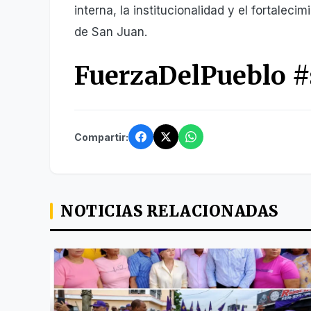
interna, la institucionalidad y el fortaleci
de San Juan.
FuerzaDelPueblo 
Compartir:
NOTICIAS RELACIONADAS