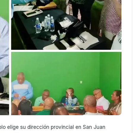
o elige su dirección provincial en San Juan