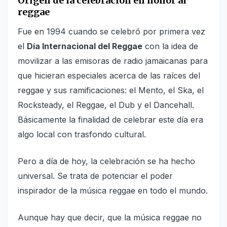
Origen de la celebración en honor al
reggae
Fue en 1994 cuando se celebró por primera vez
el
Día Internacional del Reggae
con la idea de
movilizar a las emisoras de radio jamaicanas para
que hicieran especiales acerca de las raíces del
reggae y sus ramificaciones: el Mento, el Ska, el
Rocksteady, el Reggae, el Dub y el Dancehall.
Básicamente la finalidad de celebrar este día era
algo local con trasfondo cultural.
Pero a día de hoy, la celebración se ha hecho
universal. Se trata de potenciar el poder
inspirador de la música reggae en todo el mundo.
Aunque hay que decir, que la música reggae no