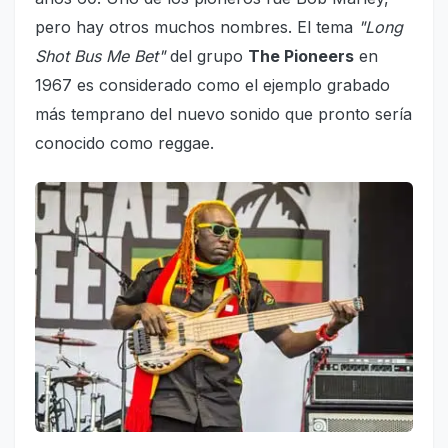
pero hay otros muchos nombres. El tema
"Long
Shot Bus Me Bet"
del grupo
The Pioneers
en
1967 es considerado como el ejemplo grabado
más temprano del nuevo sonido que pronto sería
conocido como reggae.