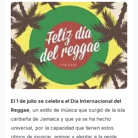
El 1 de julio se celebra el Día Internacional del
Reggae
, un estilo de música que surgió de la isla
caribeña de Jamaica y que ya se ha hecho
universal, por la capacidad que tienen estos
ritmos de inspirar, animar y alentar a la gente.