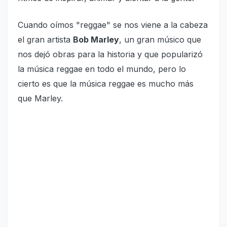
Cuando oímos "reggae" se nos viene a la cabeza
el gran artista
Bob Marley
, un gran músico que
nos dejó obras para la historia y que popularizó
la música reggae en todo el mundo, pero lo
cierto es que la música reggae es mucho más
que Marley.