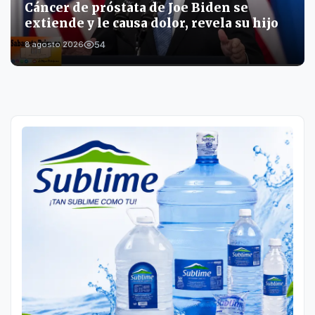
Cáncer de próstata de Joe Biden se
extiende y le causa dolor, revela su hijo
54
8 agosto 2026