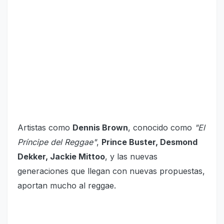
Artistas como
Dennis Brown
, conocido como
"El
Príncipe del Reggae"
,
Prince Buster, Desmond
Dekker, Jackie Mittoo
, y las nuevas
generaciones que llegan con nuevas propuestas,
aportan mucho al reggae.