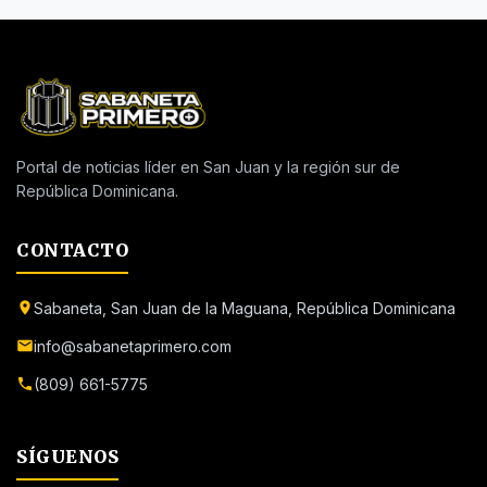
Portal de noticias líder en San Juan y la región sur de
República Dominicana.
CONTACTO
Sabaneta, San Juan de la Maguana, República Dominicana
info@sabanetaprimero.com
(809) 661-5775
SÍGUENOS