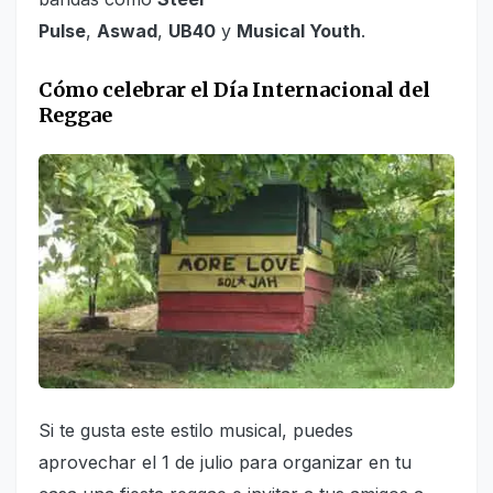
Pulse
,
Aswad
,
UB40
y
Musical Youth
.
Cómo celebrar el Día Internacional del
Reggae
Si te gusta este estilo musical, puedes
aprovechar el 1 de julio para organizar en tu