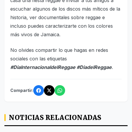
casa una fiesta reggae e invitar a tus amigos a
escuchar algunos de los discos más míticos de la
historia, ver documentales sobre reggae e
incluso puedes caracterizarte con los colores
más vivos de Jamaica.
No olvides compartir lo que hagas en redes
sociales con las etiquetas
#DiaInternacionaldelReggae #DiadelReggae
.
Compartir:
NOTICIAS RELACIONADAS