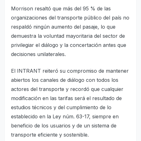
Morrison resaltó que más del 95 % de las
organizaciones del transporte público del país no
respaldó ningún aumento del pasaje, lo que
demuestra la voluntad mayoritaria del sector de
privilegiar el diálogo y la concertación antes que
decisiones unilaterales.
El INTRANT reiteró su compromiso de mantener
abiertos los canales de diálogo con todos los
actores del transporte y recordó que cualquier
modificación en las tarifas será el resultado de
estudios técnicos y del cumplimiento de lo
establecido en la Ley núm. 63-17, siempre en
beneficio de los usuarios y de un sistema de
transporte eficiente y sostenible.