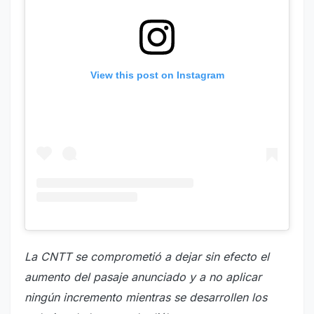
View this post on Instagram
La CNTT se comprometió a dejar sin efecto el
aumento del pasaje anunciado y a no aplicar
ningún incremento mientras se desarrollen los