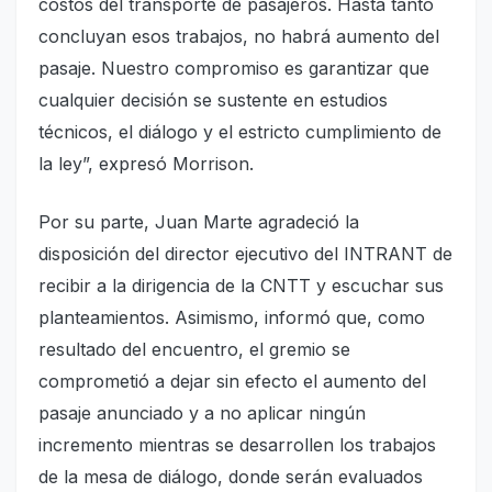
costos del transporte de pasajeros. Hasta tanto
concluyan esos trabajos, no habrá aumento del
pasaje. Nuestro compromiso es garantizar que
cualquier decisión se sustente en estudios
técnicos, el diálogo y el estricto cumplimiento de
la ley”, expresó Morrison.
Por su parte, Juan Marte agradeció la
disposición del director ejecutivo del INTRANT de
recibir a la dirigencia de la CNTT y escuchar sus
planteamientos. Asimismo, informó que, como
resultado del encuentro, el gremio se
comprometió a dejar sin efecto el aumento del
pasaje anunciado y a no aplicar ningún
incremento mientras se desarrollen los trabajos
de la mesa de diálogo, donde serán evaluados