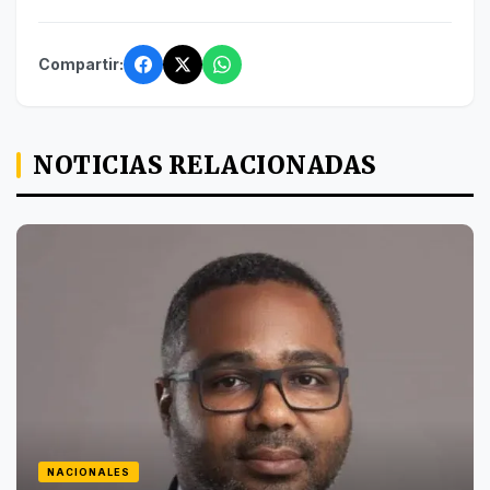
Compartir:
NOTICIAS RELACIONADAS
NACIONALES