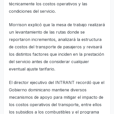
técnicamente los costos operativos y las
condiciones del servicio.
Morrison explicó que la mesa de trabajo realizará
un levantamiento de las rutas donde se
reportaron incrementos, analizará la estructura
de costos del transporte de pasajeros y revisará
los distintos factores que inciden en la prestación
del servicio antes de considerar cualquier
eventual ajuste tarifario.
El director ejecutivo del INTRANT recordó que el
Gobierno dominicano mantiene diversos
mecanismos de apoyo para mitigar el impacto de
los costos operativos del transporte, entre ellos
los subsidios a los combustibles y el programa