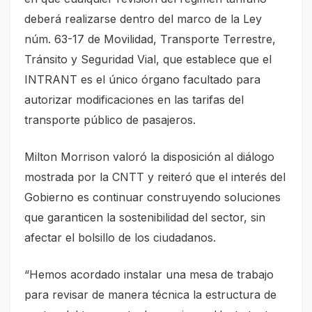
deberá realizarse dentro del marco de la Ley
núm. 63-17 de Movilidad, Transporte Terrestre,
Tránsito y Seguridad Vial, que establece que el
INTRANT es el único órgano facultado para
autorizar modificaciones en las tarifas del
transporte público de pasajeros.
Milton Morrison valoró la disposición al diálogo
mostrada por la CNTT y reiteró que el interés del
Gobierno es continuar construyendo soluciones
que garanticen la sostenibilidad del sector, sin
afectar el bolsillo de los ciudadanos.
“Hemos acordado instalar una mesa de trabajo
para revisar de manera técnica la estructura de