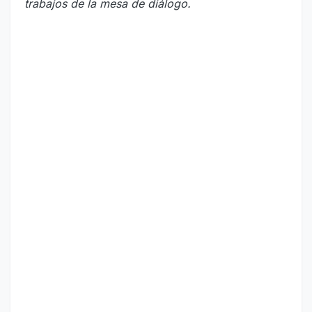
trabajos de la mesa de diálogo.