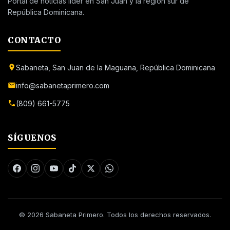
Portal de noticias líder en San Juan y la región sur de
República Dominicana.
CONTACTO
Sabaneta, San Juan de la Maguana, República Dominicana
info@sabanetaprimero.com
(809) 661-5775
SÍGUENOS
© 2026 Sabaneta Primero. Todos los derechos reservados.