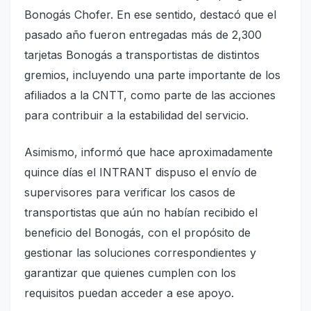
Bonogás Chofer. En ese sentido, destacó que el
pasado año fueron entregadas más de 2,300
tarjetas Bonogás a transportistas de distintos
gremios, incluyendo una parte importante de los
afiliados a la CNTT, como parte de las acciones
para contribuir a la estabilidad del servicio.
Asimismo, informó que hace aproximadamente
quince días el INTRANT dispuso el envío de
supervisores para verificar los casos de
transportistas que aún no habían recibido el
beneficio del Bonogás, con el propósito de
gestionar las soluciones correspondientes y
garantizar que quienes cumplen con los
requisitos puedan acceder a ese apoyo.