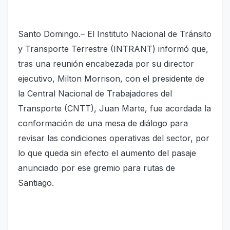
Santo Domingo.– El Instituto Nacional de Tránsito
y Transporte Terrestre (INTRANT) informó que,
tras una reunión encabezada por su director
ejecutivo, Milton Morrison, con el presidente de
la Central Nacional de Trabajadores del
Transporte (CNTT), Juan Marte, fue acordada la
conformación de una mesa de diálogo para
revisar las condiciones operativas del sector, por
lo que queda sin efecto el aumento del pasaje
anunciado por ese gremio para rutas de
Santiago.